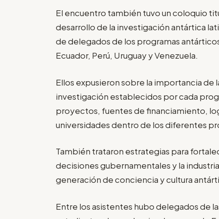
El encuentro también tuvo un coloquio tit
desarrollo de la investigación antártica l
de delegados de los programas antárticos 
Ecuador, Perú, Uruguay y Venezuela.
Ellos expusieron sobre la importancia de la
investigación establecidos por cada pro
proyectos, fuentes de financiamiento, log
universidades dentro de los diferentes p
También trataron estrategias para fortale
decisiones gubernamentales y la industria,
generación de conciencia y cultura antárt
Entre los asistentes hubo delegados de las