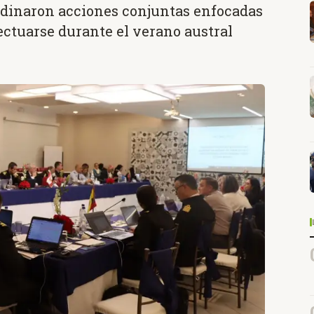
rdinaron acciones conjuntas enfocadas
ectuarse durante el verano austral