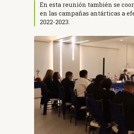
En esta reunión también se coo
en las campañas antárticas a ef
2022-2023.