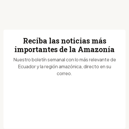
Reciba las noticias más
importantes de la Amazonía
Nuestro boletín semanal con lo más relevante de
Ecuador y la región amazónica, directo en su
correo.