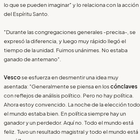
lo que se pueden imaginar" y lo relaciona con la acción
del Espíritu Santo.
"Durante las congregaciones generales -precisa-, se
expresó la diferencia, y luego muy rápido llegó el
tiempo de la unidad. Fuimos unánimes. No estaba
ganado de antemano".
Vesco
se esfuerza en desmentir una idea muy
asentada: "Generalmente se piensa en los
cónclaves
con reflejos de análisis político. Pero no hay política.
Ahora estoy convencido. La noche de la elección todo
el mundo estaba bien. En política siempre hay un
ganador y un perdedor. Aquí no. Todo el mundo está
feliz. Tuvo un resultado magistral y todo el mundo está