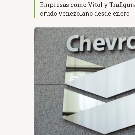
Empresas como Vitol y Trafigur
crudo venezolano desde enero