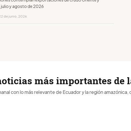
 julio y agosto de 2026
22 de junio, 2026
noticias más importantes de
anal con lo más relevante de Ecuador y la región amazónica, d