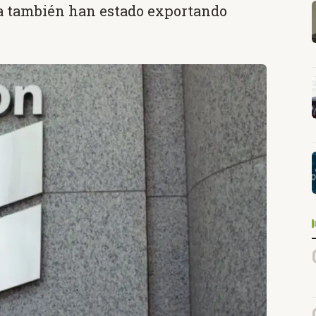
a también han estado exportando