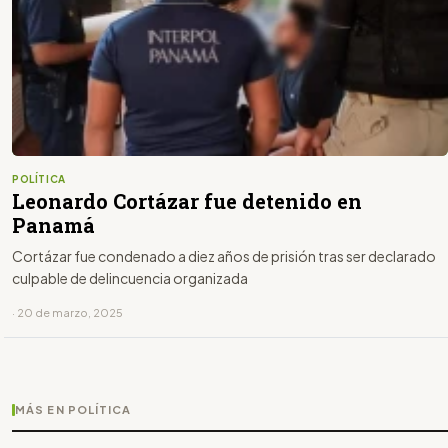
POLÍTICA
Leonardo Cortázar fue detenido en
Panamá
Cortázar fue condenado a diez años de prisión tras ser declarado
culpable de delincuencia organizada
· 20 de marzo, 2025
MÁS EN POLÍTICA