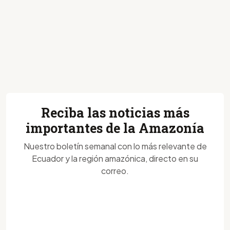
Reciba las noticias más
importantes de la Amazonía
Nuestro boletín semanal con lo más relevante de
Ecuador y la región amazónica, directo en su
correo.