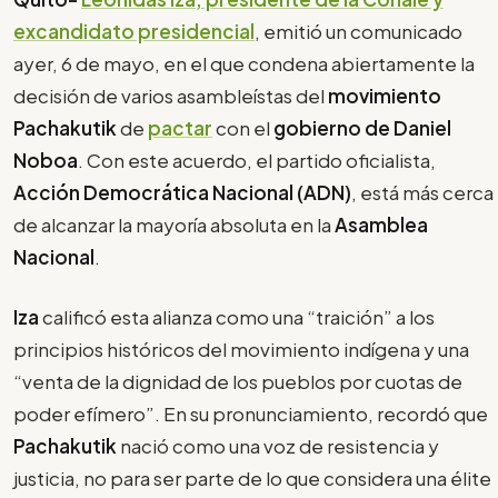
excandidato presidencial
, emitió un comunicado
ayer, 6 de mayo, en el que condena abiertamente la
decisión de varios asambleístas del
movimiento
Pachakutik
de
pactar
con el
gobierno de Daniel
Noboa
. Con este acuerdo, el partido oficialista,
Acción Democrática Nacional (ADN)
, está más cerca
de alcanzar la mayoría absoluta en la
Asamblea
Nacional
.
Iza
calificó esta alianza como una “traición” a los
principios históricos del movimiento indígena y una
“venta de la dignidad de los pueblos por cuotas de
poder efímero”. En su pronunciamiento, recordó que
Pachakutik
nació como una voz de resistencia y
justicia, no para ser parte de lo que considera una élite