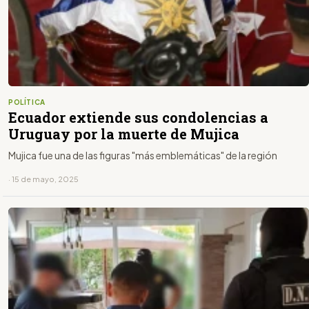
POLÍTICA
Ecuador extiende sus condolencias a
Uruguay por la muerte de Mujica
Mujica fue una de las figuras "más emblemáticas" de la región
· 15 de mayo, 2025