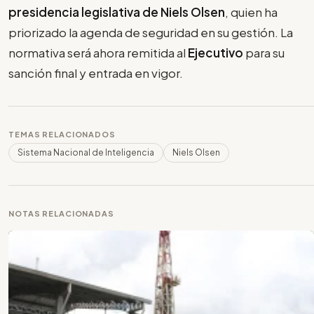
presidencia legislativa de Niels Olsen
, quien ha
priorizado la agenda de seguridad en su gestión. La
normativa será ahora remitida al
Ejecutivo
para su
sanción final y entrada en vigor.
TEMAS RELACIONADOS
Sistema Nacional de Inteligencia
Niels Olsen
NOTAS RELACIONADAS