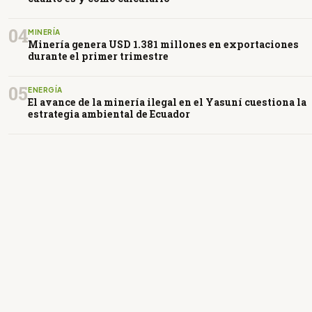
04
MINERÍA
Minería genera USD 1.381 millones en exportaciones
durante el primer trimestre
05
ENERGÍA
El avance de la minería ilegal en el Yasuní cuestiona la
estrategia ambiental de Ecuador