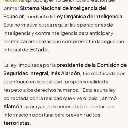
primer
Sistema Nacional de Inteligencia del
Ecuador
, mediante la
Ley Orgánica de Inteligencia
.
Esta normativa busca regular las operaciones de
inteligencia y contrainteligencia para anticipar y
neutralizar amenazas que comprometan la seguridad
integral del
Estado
.
La ley, impulsada por la
presidenta de la Comisión de
Seguridad Integral, Inés Alarcón,
fue destacada por
su enfoque en la legalidad, proporcionalidad y
respeto a los derechos humanos. “Esta es una ley
conectada con la realidad que vive el país”, afirmó
Alarcón
, subrayando la necesidad de contar con
información oportuna para prevenir
actos
terroristas
.