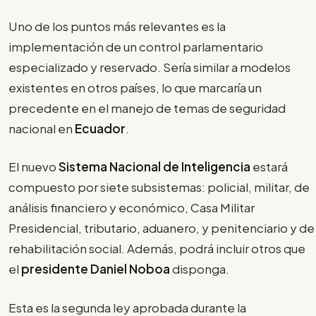
Uno de los puntos más relevantes es la
implementación de un control parlamentario
especializado y reservado. Sería similar a modelos
existentes en otros países, lo que marcaría un
precedente en el manejo de temas de seguridad
nacional en
Ecuador
.
El nuevo
Sistema Nacional de Inteligencia
estará
compuesto por siete subsistemas: policial, militar, de
análisis financiero y económico, Casa Militar
Presidencial, tributario, aduanero, y penitenciario y de
rehabilitación social. Además, podrá incluir otros que
el
presidente Daniel Noboa
disponga.
Esta es la segunda ley aprobada durante la