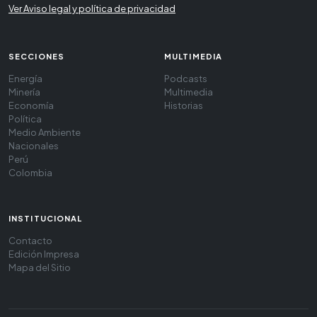
Ver Aviso legal y política de privacidad
SECCIONES
MULTIMEDIA
Energía
Podcasts
Minería
Multimedia
Economía
Historias
Política
Medio Ambiente
Nacionales
Perú
Colombia
INSTITUCIONAL
Contacto
Edición Impresa
Mapa del Sitio