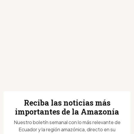
Reciba las noticias más
importantes de la Amazonía
Nuestro boletín semanal con lo más relevante de
Ecuador y la región amazónica, directo en su