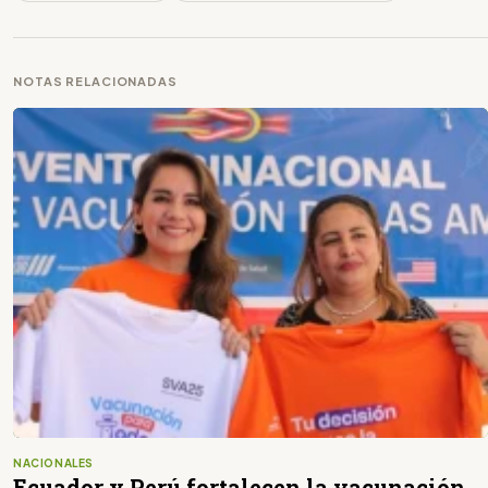
NOTAS RELACIONADAS
NACIONALES
Ecuador y Perú fortalecen la vacunación