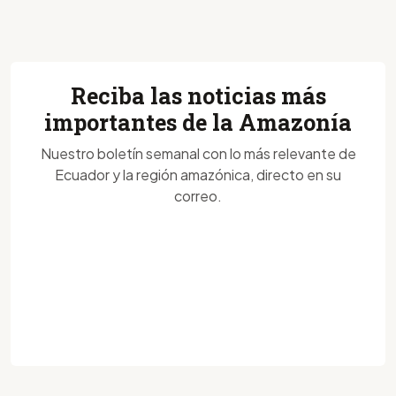
Reciba las noticias más
importantes de la Amazonía
Nuestro boletín semanal con lo más relevante de
Ecuador y la región amazónica, directo en su
correo.