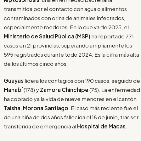
transmitida por el contacto con agua o alimentos
contaminados con orina de animales infectados,
especialmente roedores. En lo que va de 2025, el
Ministerio de Salud Pública (MSP)
ha reportado 771
casos en 21 provincias, superando ampliamente los
595 registrados durante todo 2024. Es la cifra más alta
de los últimos cinco años.
Guayas
lidera los contagios con 190 casos, seguido de
Manabí
(178) y
Zamora Chinchipe
(75). La enfermedad
ha cobrado ya la vida de nueve menores en el cantón
Taisha
,
Morona Santiago
. El caso más reciente fue el
de una niña de dos años fallecida el 18 de junio, tras ser
transferida de emergencia al
Hospital de Macas
.