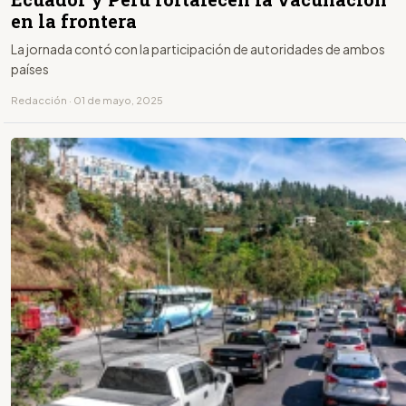
en la frontera
La jornada contó con la participación de autoridades de ambos
países
Redacción · 01 de mayo, 2025