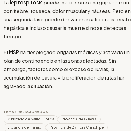
La
leptospirosis
puede iniciar como una gripe común,
con fiebre, tos seca, dolor muscular y náuseas. Pero en
una segunda fase puede derivar en insuficiencia renal o
hepática e incluso causar la muerte si no se detecta a
tiempo.
El
MSP
ha desplegado brigadas médicas y activado un
plan de contingencia en las zonas afectadas. Sin
embargo, factores como el exceso de lluvias, la
acumulación de basura y la proliferación de ratas han
agravado la situación.
TEMAS RELACIONADOS
Ministerio de Salud Pública
Provincia de Guayas
provincia de manabí
Provincia de Zamora Chinchipe