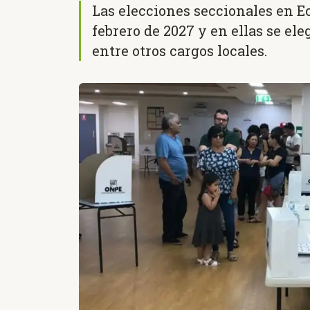
Las elecciones seccionales en Ec
febrero de 2027 y en ellas se ele
entre otros cargos locales.