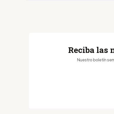
Reciba las 
Nuestro boletín sem