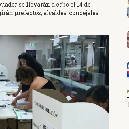
uador se llevarán a cabo el 14 de
girán prefectos, alcaldes, concejales