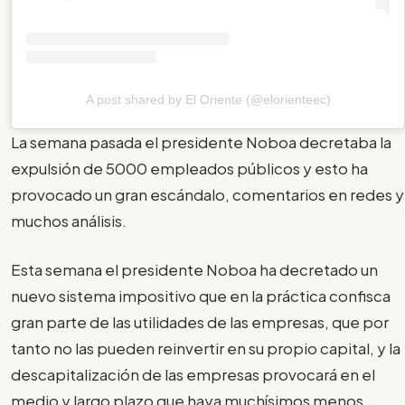
A post shared by El Oriente (@elorienteec)
La semana pasada el presidente Noboa decretaba la
expulsión de 5000 empleados públicos y esto ha
provocado un gran escándalo, comentarios en redes y
muchos análisis.
Esta semana el presidente Noboa ha decretado un
nuevo sistema impositivo que en la práctica confisca
gran parte de las utilidades de las empresas, que por
tanto no las pueden reinvertir en su propio capital, y la
descapitalización de las empresas provocará en el
medio y largo plazo que haya muchísimos menos