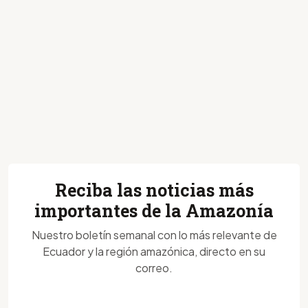
Reciba las noticias más
importantes de la Amazonía
Nuestro boletín semanal con lo más relevante de
Ecuador y la región amazónica, directo en su
correo.