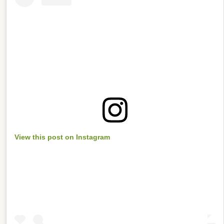
View this post on Instagram