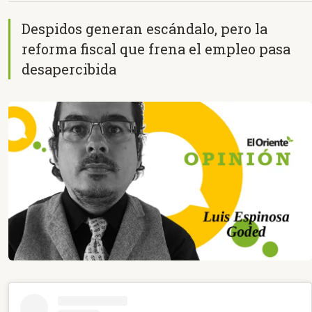
Despidos generan escándalo, pero la
reforma fiscal que frena el empleo pasa
desapercibida