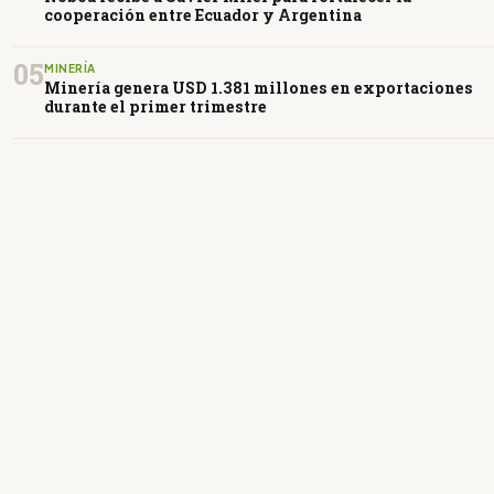
cooperación entre Ecuador y Argentina
05
MINERÍA
Minería genera USD 1.381 millones en exportaciones
durante el primer trimestre