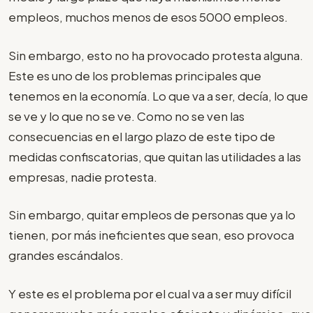
empleos, muchos menos de esos 5000 empleos.
Sin embargo, esto no ha provocado protesta alguna.
Este es uno de los problemas principales que
tenemos en la economía. Lo que va a ser, decía, lo que
se ve y lo que no se ve. Como no se ven las
consecuencias en el largo plazo de este tipo de
medidas confiscatorias, que quitan las utilidades a las
empresas, nadie protesta.
Sin embargo, quitar empleos de personas que ya lo
tienen, por más ineficientes que sean, eso provoca
grandes escándalos.
Y este es el problema por el cual va a ser muy difícil