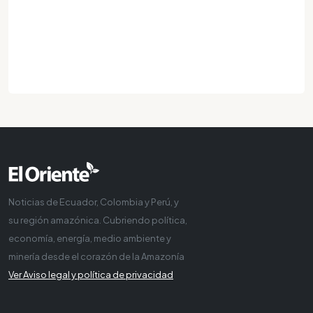
Noticias de Ecuador, Colombia y Perú, y
su región amazónica. Cubriendo política,
economía, energía, medio ambiente y
minería desde el corazón de la Amazonía
Ver Aviso legal y política de privacidad