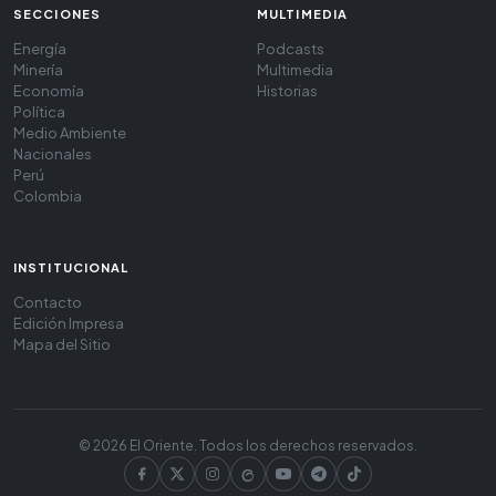
SECCIONES
MULTIMEDIA
Energía
Podcasts
Minería
Multimedia
Economía
Historias
Política
Medio Ambiente
Nacionales
Perú
Colombia
INSTITUCIONAL
Contacto
Edición Impresa
Mapa del Sitio
© 2026 El Oriente. Todos los derechos reservados.