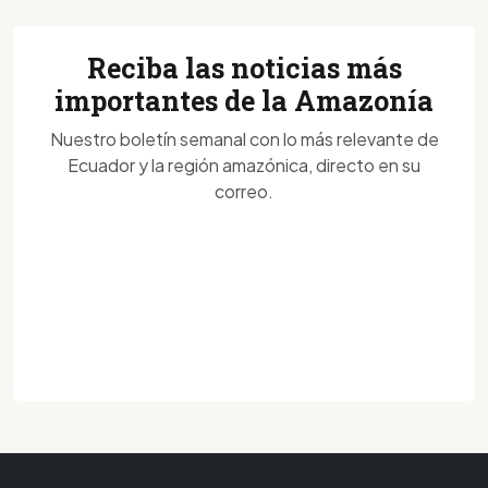
Reciba las noticias más
importantes de la Amazonía
Nuestro boletín semanal con lo más relevante de
Ecuador y la región amazónica, directo en su
correo.