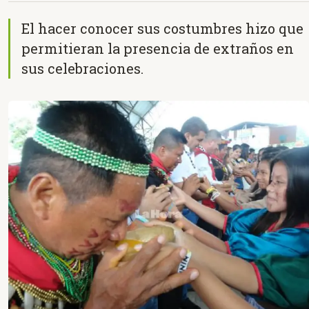
El hacer conocer sus costumbres hizo que
permitieran la presencia de extraños en
sus celebraciones.