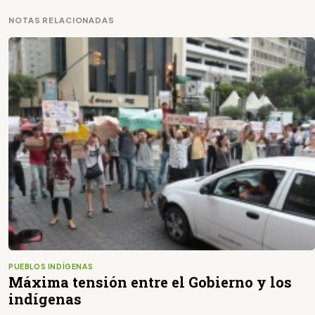
NOTAS RELACIONADAS
PUEBLOS INDÍGENAS
Máxima tensión entre el Gobierno y los
indígenas