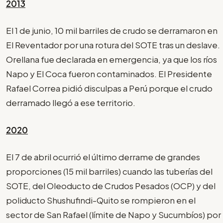
2013
El 1 de junio, 10 mil barriles de crudo se derramaron en
El Reventador por una rotura del SOTE tras un deslave.
Orellana fue declarada en emergencia, ya que los ríos
Napo y El Coca fueron contaminados. El Presidente
Rafael Correa pidió disculpas a Perú porque el crudo
derramado llegó a ese territorio.
2020
El 7 de abril ocurrió el último derrame de grandes
proporciones (15 mil barriles) cuando las tuberías del
SOTE, del Oleoducto de Crudos Pesados (OCP) y del
poliducto Shushufindi-Quito se rompieron en el
sector de San Rafael (límite de Napo y Sucumbíos) por