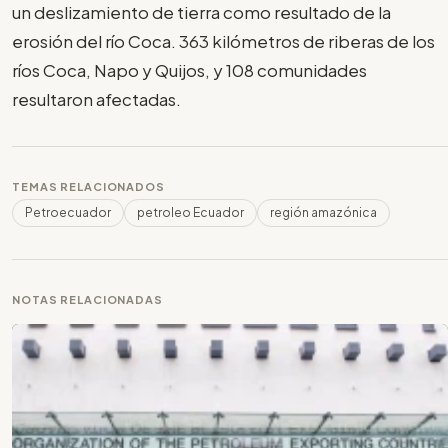
un deslizamiento de tierra como resultado de la
erosión del río Coca. 363 kilómetros de riberas de los
ríos Coca, Napo y Quijos, y 108 comunidades
resultaron afectadas.
TEMAS RELACIONADOS
Petroecuador
petroleo Ecuador
región amazónica
NOTAS RELACIONADAS