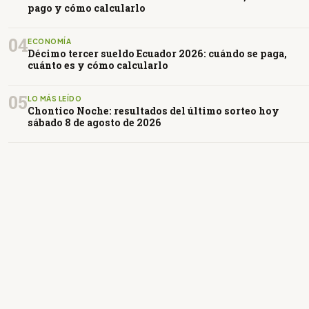
pago y cómo calcularlo
04
ECONOMÍA
Décimo tercer sueldo Ecuador 2026: cuándo se paga,
cuánto es y cómo calcularlo
05
LO MÁS LEÍDO
Chontico Noche: resultados del último sorteo hoy
sábado 8 de agosto de 2026