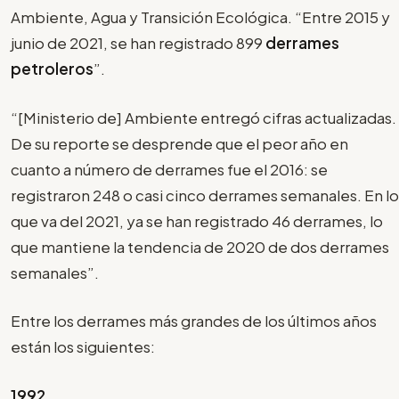
Ambiente, Agua y Transición Ecológica. “Entre 2015 y
junio de 2021, se han registrado 899
derrames
petroleros
”.
“[Ministerio de] Ambiente entregó cifras actualizadas.
De su reporte se desprende que el peor año en
cuanto a número de derrames fue el 2016: se
registraron 248 o casi cinco derrames semanales. En lo
que va del 2021, ya se han registrado 46 derrames, lo
que mantiene la tendencia de 2020 de dos derrames
semanales”.
Entre los derrames más grandes de los últimos años
están los siguientes:
1992