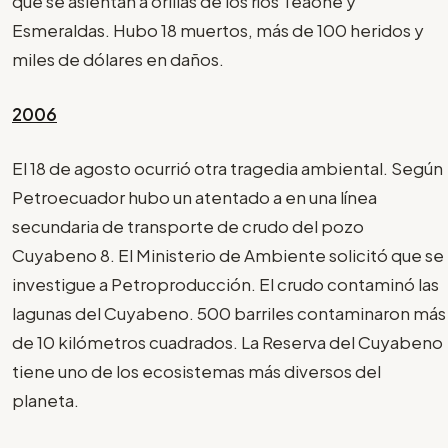
que se asientan a orillas de los ríos Teaone y
Esmeraldas. Hubo 18 muertos, más de 100 heridos y
miles de dólares en daños.
2006
El 18 de agosto ocurrió otra tragedia ambiental. Según
Petroecuador hubo un atentado a en una línea
secundaria de transporte de crudo del pozo
Cuyabeno 8. El Ministerio de Ambiente solicitó que se
investigue a Petroproducción. El crudo contaminó las
lagunas del Cuyabeno. 500 barriles contaminaron más
de 10 kilómetros cuadrados. La Reserva del Cuyabeno
tiene uno de los ecosistemas más diversos del
planeta.