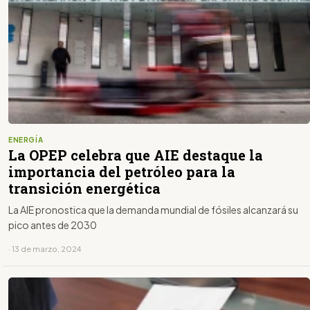
ENERGÍA
La OPEP celebra que AIE destaque la
importancia del petróleo para la
transición energética
La AIE pronostica que la demanda mundial de fósiles alcanzará su
pico antes de 2030
· 13 de marzo, 2024