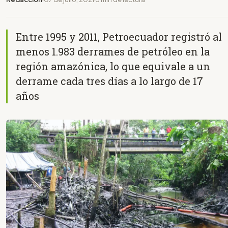
Entre 1995 y 2011, Petroecuador registró al
menos 1.983 derrames de petróleo en la
región amazónica, lo que equivale a un
derrame cada tres días a lo largo de 17
años