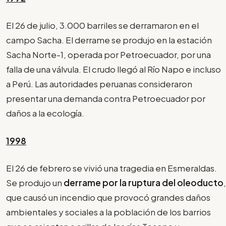
El 26 de julio, 3.000 barriles se derramaron en el
campo Sacha. El derrame se produjo en la estación
Sacha Norte-1, operada por Petroecuador, por una
falla de una válvula. El crudo llegó al Río Napo e incluso
a Perú. Las autoridades peruanas consideraron
presentar una demanda contra Petroecuador por
daños a la ecología.
1998
El 26 de febrero se vivió una tragedia en Esmeraldas.
Se produjo un
derrame por la ruptura del oleoducto
,
que causó un incendio que provocó grandes daños
ambientales y sociales a la población de los barrios