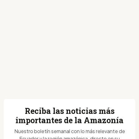
Reciba las noticias más
importantes de la Amazonía
Nuestro boletín semanal con lo más relevante de
Ecuador y la región amazónica, directo en su