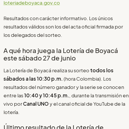
loteriadeboyaca.gov.co
Resultados con carácter informativo. Los únicos
resultados válidos son los del acta oficial firmada por
los delegados del sorteo.
A qué hora juega la Lotería de Boyacá
este sábado 27 de junio
La Lotería de Boyacá realiza su sorteo
todos los
sábados a las 10:30 p.m.
(hora Colombia). Los
resultados del número ganador y la serie se conocen
entre las
10:40 y 10:45 p.m.
, durante la transmisión en
vivo por
Canal UNO
y el canal oficial de YouTube de la
lotería.
Último resultado de la Lotería de