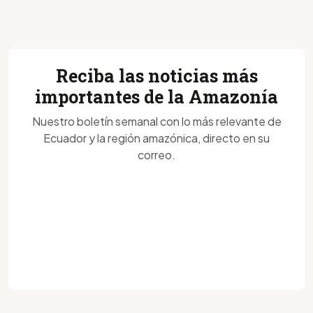
Reciba las noticias más
importantes de la Amazonía
Nuestro boletín semanal con lo más relevante de
Ecuador y la región amazónica, directo en su
correo.