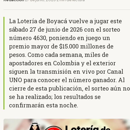
La Lotería de Boyacá vuelve a jugar este
sábado 27 de junio de 2026 con el sorteo
número 4630, poniendo en juego un
premio mayor de $15.000 millones de
pesos. Como cada semana, miles de
apostadores en Colombia y el exterior
siguen la transmisión en vivo por Canal
UNO para conocer el número ganador. Al
cierre de esta publicación, el sorteo aún no
se ha realizado; los resultados se
confirmarán esta noche.