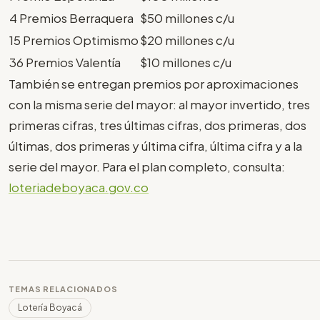
4 Premios Berraquera
$50 millones c/u
15 Premios Optimismo
$20 millones c/u
36 Premios Valentía
$10 millones c/u
También se entregan premios por aproximaciones
con la misma serie del mayor: al mayor invertido, tres
primeras cifras, tres últimas cifras, dos primeras, dos
últimas, dos primeras y última cifra, última cifra y a la
serie del mayor. Para el plan completo, consulta:
loteriadeboyaca.gov.co
TEMAS RELACIONADOS
Lotería Boyacá