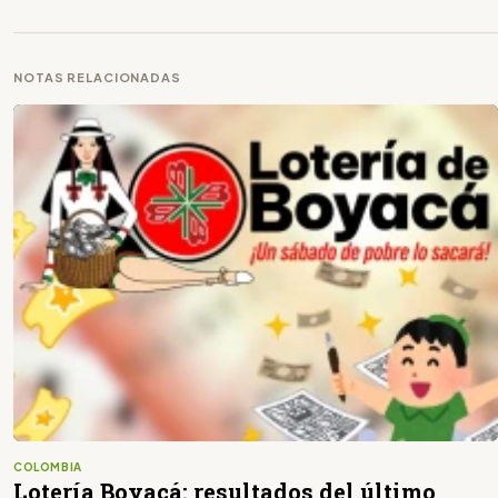
NOTAS RELACIONADAS
COLOMBIA
Lotería Boyacá: resultados del último