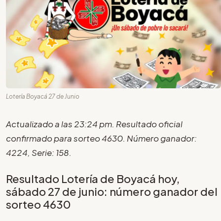
Lotería Boyacá 27 de Junio
Actualizado a las 23:24 pm. Resultado oficial
confirmado para sorteo 4630. Número ganador:
4224, Serie: 158.
Resultado Lotería de Boyacá hoy,
sábado 27 de junio: número ganador del
sorteo 4630