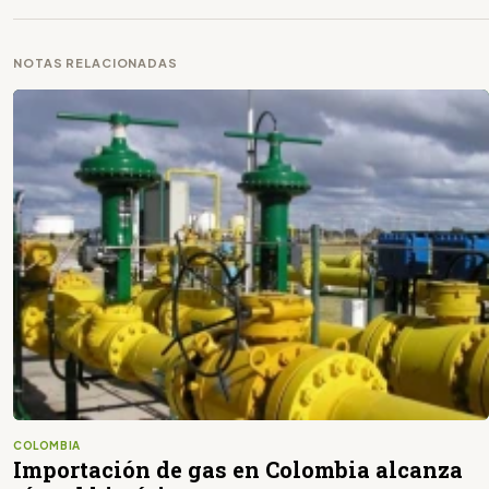
NOTAS RELACIONADAS
COLOMBIA
Importación de gas en Colombia alcanza