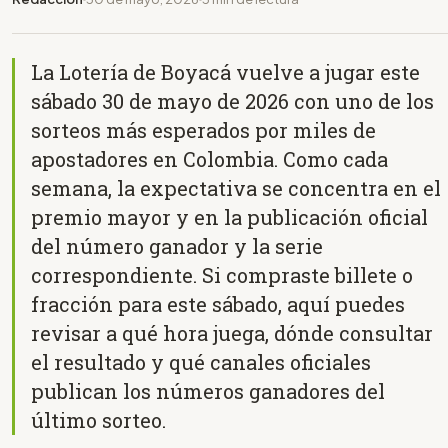
La Lotería de Boyacá vuelve a jugar este
sábado 30 de mayo de 2026 con uno de los
sorteos más esperados por miles de
apostadores en Colombia. Como cada
semana, la expectativa se concentra en el
premio mayor y en la publicación oficial
del número ganador y la serie
correspondiente. Si compraste billete o
fracción para este sábado, aquí puedes
revisar a qué hora juega, dónde consultar
el resultado y qué canales oficiales
publican los números ganadores del
último sorteo.