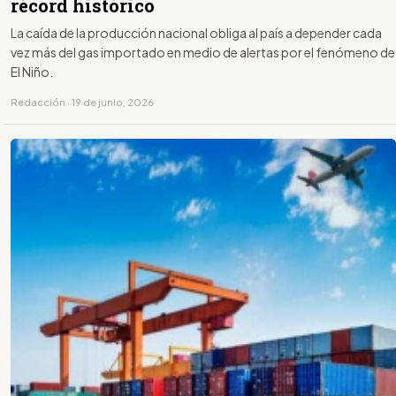
récord histórico
La caída de la producción nacional obliga al país a depender cada
vez más del gas importado en medio de alertas por el fenómeno de
El Niño.
Redacción · 19 de junio, 2026