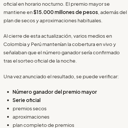
oficial en horario nocturno. El premio mayor se
mantiene en
$15.000 millones de pesos
, además del
plan de secos y aproximaciones habituales.
Al cierre de esta actualización, varios medios en
Colombia y Perú mantenían la cobertura en vivo y
señalaban que el número ganador sería confirmado
tras el sorteo oficial de la noche.
Una vez anunciado el resultado, se puede verificar:
Número ganador del premio mayor
Serie oficial
premios secos
aproximaciones
plan completo de premios