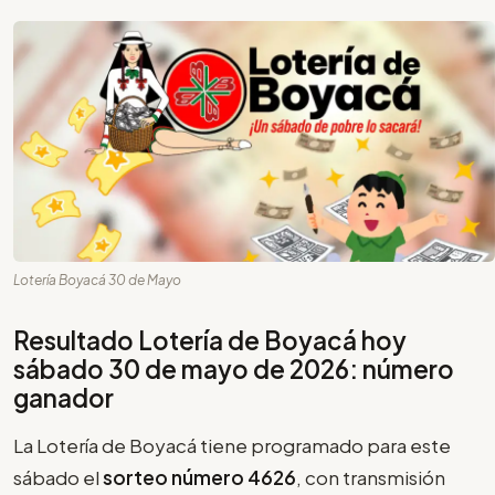
Lotería Boyacá 30 de Mayo
Resultado Lotería de Boyacá hoy
sábado 30 de mayo de 2026: número
ganador
La Lotería de Boyacá tiene programado para este
sábado el
sorteo número 4626
, con transmisión