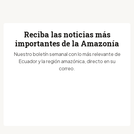
Reciba las noticias más
importantes de la Amazonía
Nuestro boletín semanal con lo más relevante de
Ecuador y la región amazónica, directo en su
correo.