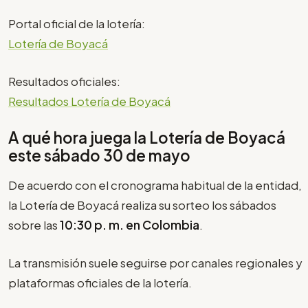
Portal oficial de la lotería:
Lotería de Boyacá
Resultados oficiales:
Resultados Lotería de Boyacá
A qué hora juega la Lotería de Boyacá
este sábado 30 de mayo
De acuerdo con el cronograma habitual de la entidad,
la Lotería de Boyacá realiza su sorteo los sábados
sobre las
10:30 p. m. en Colombia
.
La transmisión suele seguirse por canales regionales y
plataformas oficiales de la lotería.