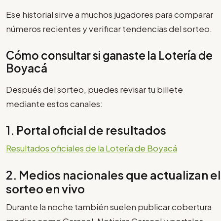
Ese historial sirve a muchos jugadores para comparar
números recientes y verificar tendencias del sorteo.
Cómo consultar si ganaste la Lotería de
Boyacá
Después del sorteo, puedes revisar tu billete
mediante estos canales:
1. Portal oficial de resultados
Resultados oficiales de la Lotería de Boyacá
2. Medios nacionales que actualizan el
sorteo en vivo
Durante la noche también suelen publicar cobertura
medios como Caracol, Noticias Caracol y portales