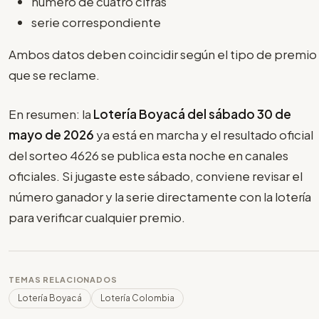
número de cuatro cifras
serie correspondiente
Ambos datos deben coincidir según el tipo de premio
que se reclame.
En resumen: la
Lotería Boyacá del sábado 30 de
mayo de 2026
ya está en marcha y el resultado oficial
del sorteo 4626 se publica esta noche en canales
oficiales. Si jugaste este sábado, conviene revisar el
número ganador y la serie directamente con la lotería
para verificar cualquier premio.
TEMAS RELACIONADOS
Lotería Boyacá
Lotería Colombia