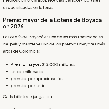
especializados en loterías.
Premio mayor de la Lotería de Boyacá
en 2026
La Lotería de Boyacá es una de las más tradicionales
del país y mantiene uno de los premios mayores más
altos de Colombia:
Premio mayor:
$15.000 millones
secos millonarios
premios por aproximación
premios por serie
Cada billete se juega con: