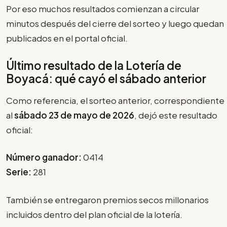
Por eso muchos resultados comienzan a circular
minutos después del cierre del sorteo y luego quedan
publicados en el portal oficial.
Último resultado de la Lotería de
Boyacá: qué cayó el sábado anterior
Como referencia, el sorteo anterior, correspondiente
al
sábado 23 de mayo de 2026
, dejó este resultado
oficial:
Número ganador:
0414
Serie:
281
También se entregaron premios secos millonarios
incluidos dentro del plan oficial de la lotería.