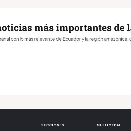
noticias más importantes de
anal con lo más relevante de Ecuador y la región amazónica, d
SECCIONES
MULTIMEDIA