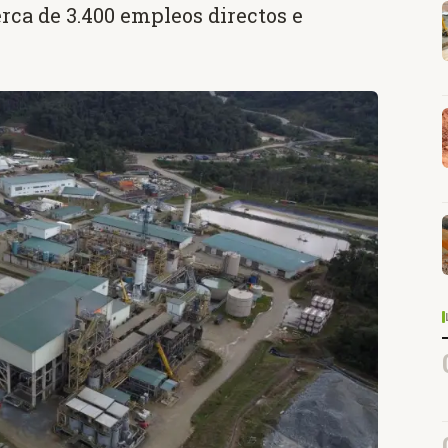
ca de 3.400 empleos directos e