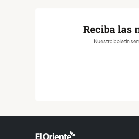
Reciba las 
Nuestro boletín sem