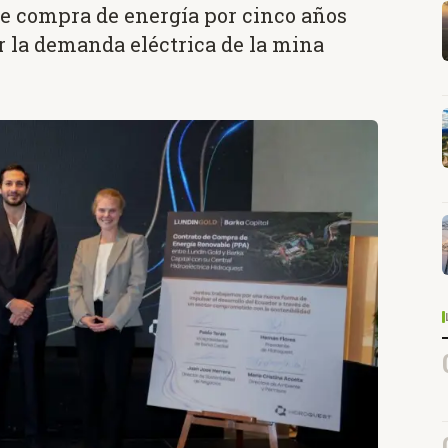
de compra de energía por cinco años
r la demanda eléctrica de la mina