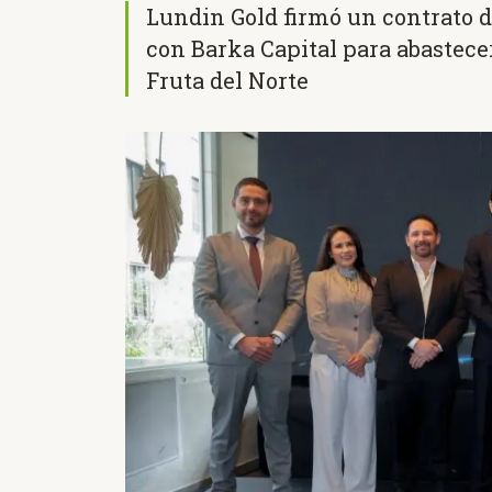
Lundin Gold firmó un contrato 
con Barka Capital para abastece
Fruta del Norte