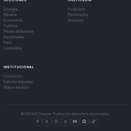
Energía
Podcasts
Minería
Multimedia
Economía
Historias
Política
Medio Ambiente
Nacionales
Perú
Colombia
INSTITUCIONAL
Contacto
Edición Impresa
Mapa del Sitio
© 2026 El Oriente. Todos los derechos reservados.