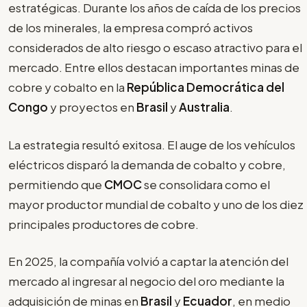
estratégicas. Durante los años de caída de los precios
de los minerales, la empresa compró activos
considerados de alto riesgo o escaso atractivo para el
mercado. Entre ellos destacan importantes minas de
cobre y cobalto en la
República Democrática del
Congo
y proyectos en
Brasil
y
Australia
.
La estrategia resultó exitosa. El auge de los vehículos
eléctricos disparó la demanda de cobalto y cobre,
permitiendo que
CMOC
se consolidara como el
mayor productor mundial de cobalto y uno de los diez
principales productores de cobre.
En 2025, la compañía volvió a captar la atención del
mercado al ingresar al negocio del oro mediante la
adquisición de minas en
Brasil
y
Ecuador
, en medio