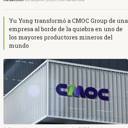
Yu Yong transformó a CMOC Group de una
empresa al borde de la quiebra en uno de
los mayores productores mineros del
mundo