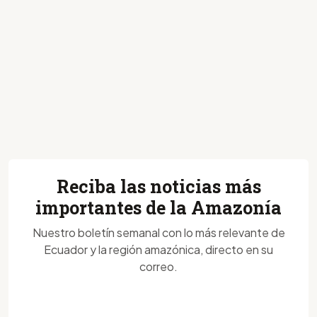
Reciba las noticias más
importantes de la Amazonía
Nuestro boletín semanal con lo más relevante de
Ecuador y la región amazónica, directo en su
correo.