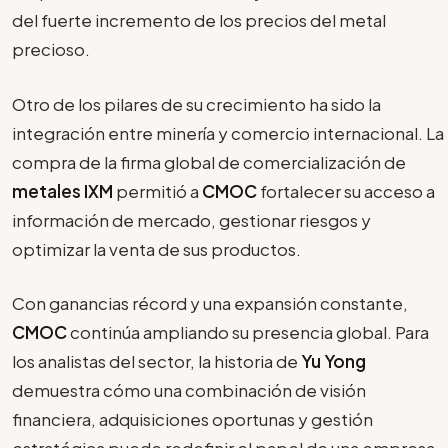
del fuerte incremento de los precios del metal
precioso.
Otro de los pilares de su crecimiento ha sido la
integración entre minería y comercio internacional. La
compra de la firma global de comercialización de
metales IXM
permitió a
CMOC
fortalecer su acceso a
información de mercado, gestionar riesgos y
optimizar la venta de sus productos.
Con ganancias récord y una expansión constante,
CMOC
continúa ampliando su presencia global. Para
los analistas del sector, la historia de
Yu Yong
demuestra cómo una combinación de visión
financiera, adquisiciones oportunas y gestión