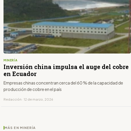
MINERÍA
Inversión china impulsa el auge del cobre
en Ecuador
Empresas chinas concentran cerca del 60 % de la capacidad de
producción de cobre en el país
Redacción · 12 de marzo, 2026
MÁS EN MINERÍA