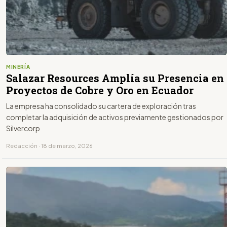
MINERÍA
Salazar Resources Amplía su Presencia en
Proyectos de Cobre y Oro en Ecuador
La empresa ha consolidado su cartera de exploración tras
completar la adquisición de activos previamente gestionados por
Silvercorp
Redacción · 18 de marzo, 2026