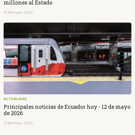
millones al Estado
12 de mayo, 2026
ACTUALIDAD
Principales noticias de Ecuador hoy - 12 de mayo
de 2026
12 de mayo, 2026