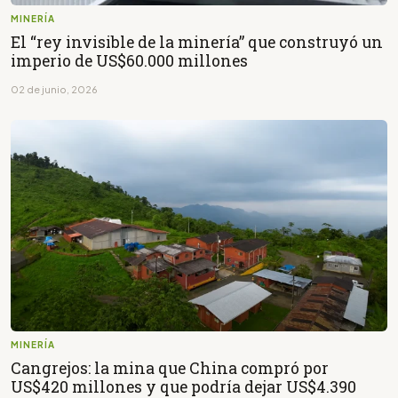
MINERÍA
El “rey invisible de la minería” que construyó un
imperio de US$60.000 millones
02 de junio, 2026
MINERÍA
Cangrejos: la mina que China compró por
US$420 millones y que podría dejar US$4.390