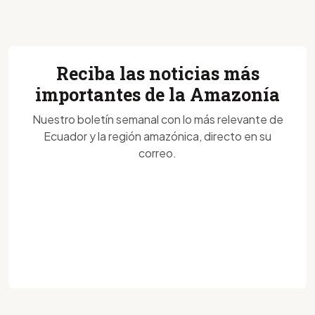
Reciba las noticias más
importantes de la Amazonía
Nuestro boletín semanal con lo más relevante de
Ecuador y la región amazónica, directo en su
correo.