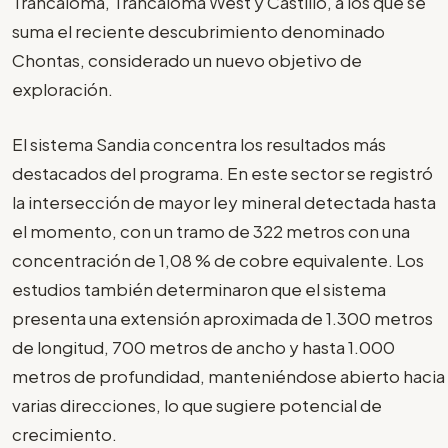
Trancaloma, Trancaloma West y Castillo, a los que se
suma el reciente descubrimiento denominado
Chontas, considerado un nuevo objetivo de
exploración.
El sistema Sandia concentra los resultados más
destacados del programa. En este sector se registró
la intersección de mayor ley mineral detectada hasta
el momento, con un tramo de 322 metros con una
concentración de 1,08 % de cobre equivalente. Los
estudios también determinaron que el sistema
presenta una extensión aproximada de 1.300 metros
de longitud, 700 metros de ancho y hasta 1.000
metros de profundidad, manteniéndose abierto hacia
varias direcciones, lo que sugiere potencial de
crecimiento.