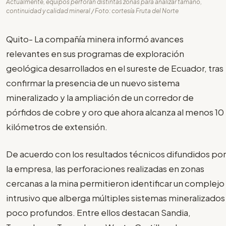
Actualmente, equipos perforan distintas zonas para analizar tamaño,
continuidad y calidad mineral / Foto: cortesía Fruta del Norte
Quito- La compañía minera informó avances
relevantes en sus programas de exploración
geológica desarrollados en el sureste de Ecuador, tras
confirmar la presencia de un nuevo sistema
mineralizado y la ampliación de un corredor de
pórfidos de cobre y oro que ahora alcanza al menos 10
kilómetros de extensión.
De acuerdo con los resultados técnicos difundidos por
la empresa, las perforaciones realizadas en zonas
cercanas a la mina permitieron identificar un complejo
intrusivo que alberga múltiples sistemas mineralizados
poco profundos. Entre ellos destacan Sandia,