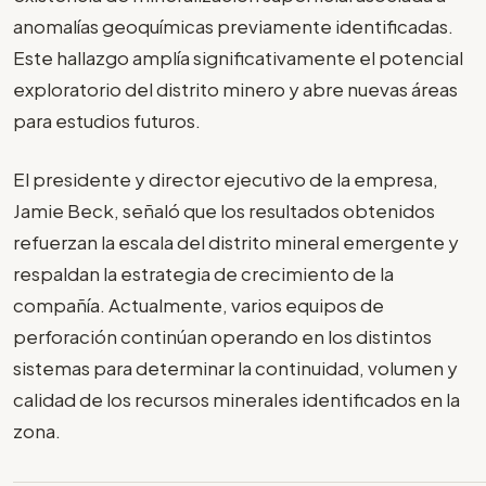
anomalías geoquímicas previamente identificadas.
Este hallazgo amplía significativamente el potencial
exploratorio del distrito minero y abre nuevas áreas
para estudios futuros.
El presidente y director ejecutivo de la empresa,
Jamie Beck, señaló que los resultados obtenidos
refuerzan la escala del distrito mineral emergente y
respaldan la estrategia de crecimiento de la
compañía. Actualmente, varios equipos de
perforación continúan operando en los distintos
sistemas para determinar la continuidad, volumen y
calidad de los recursos minerales identificados en la
zona.