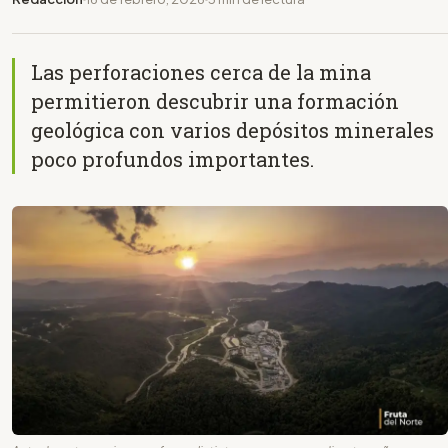
Las perforaciones cerca de la mina
permitieron descubrir una formación
geológica con varios depósitos minerales
poco profundos importantes.