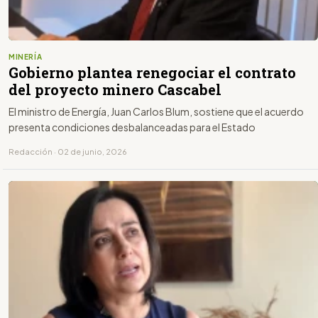
MINERÍA
Gobierno plantea renegociar el contrato
del proyecto minero Cascabel
El ministro de Energía, Juan Carlos Blum, sostiene que el acuerdo
presenta condiciones desbalanceadas para el Estado
Redacción · 02 de junio, 2026