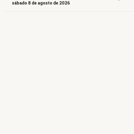
sábado 8 de agosto de 2026