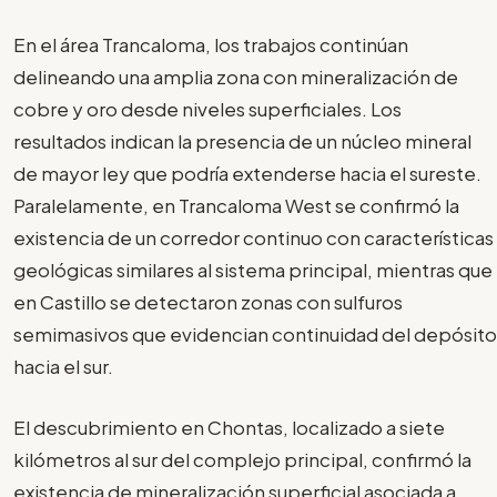
En el área Trancaloma, los trabajos continúan
delineando una amplia zona con mineralización de
cobre y oro desde niveles superficiales. Los
resultados indican la presencia de un núcleo mineral
de mayor ley que podría extenderse hacia el sureste.
Paralelamente, en Trancaloma West se confirmó la
existencia de un corredor continuo con características
geológicas similares al sistema principal, mientras que
en Castillo se detectaron zonas con sulfuros
semimasivos que evidencian continuidad del depósito
hacia el sur.
El descubrimiento en Chontas, localizado a siete
kilómetros al sur del complejo principal, confirmó la
existencia de mineralización superficial asociada a