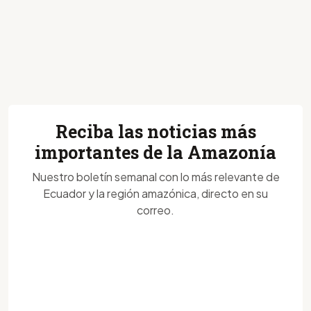
Reciba las noticias más
importantes de la Amazonía
Nuestro boletín semanal con lo más relevante de
Ecuador y la región amazónica, directo en su
correo.