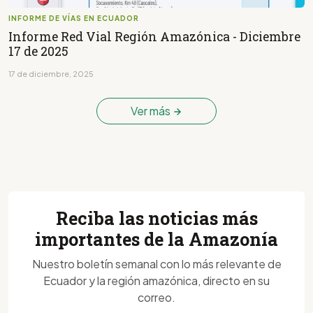
INFORME DE VÍAS EN ECUADOR
Informe Red Vial Región Amazónica - Diciembre
17 de 2025
17 de diciembre, 2025
Ver más
Reciba las noticias más
importantes de la Amazonía
Nuestro boletín semanal con lo más relevante de
Ecuador y la región amazónica, directo en su
correo.