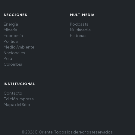
SECCIONES
MULTIMEDIA
Energía
Podcasts
Minería
Multimedia
Economía
Historias
Política
Medio Ambiente
Nacionales
Perú
Colombia
INSTITUCIONAL
Contacto
Edición Impresa
Mapa del Sitio
© 2026 El Oriente. Todos los derechos reservados.