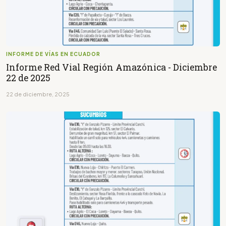
INFORME DE VÍAS EN ECUADOR
Informe Red Vial Región Amazónica - Diciembre
22 de 2025
22 de diciembre, 2025