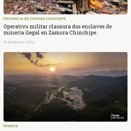
PROVINCIA DE ZAMORA CHINCHIPE
Operativo militar clausura dos enclaves de
minería ilegal en Zamora Chinchipe
19 de febrero, 2026
MINERÍA