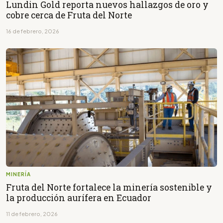
Lundin Gold reporta nuevos hallazgos de oro y
cobre cerca de Fruta del Norte
16 de febrero, 2026
MINERÍA
Fruta del Norte fortalece la minería sostenible y
la producción aurífera en Ecuador
11 de febrero, 2026