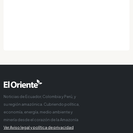
Noticias de Ecuador, Colombia y Perú, y
su región amazónica. Cubriendo política,
economía, energía, medio ambiente y
minería desde el corazón de la Amazonía
Ver Aviso legal y política de privacidad