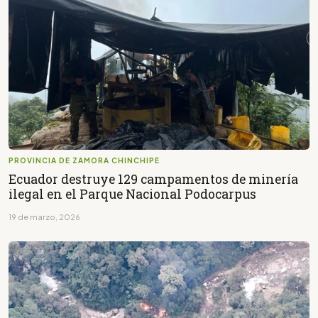
PROVINCIA DE ZAMORA CHINCHIPE
Ecuador destruye 129 campamentos de minería
ilegal en el Parque Nacional Podocarpus
19 de marzo, 2026