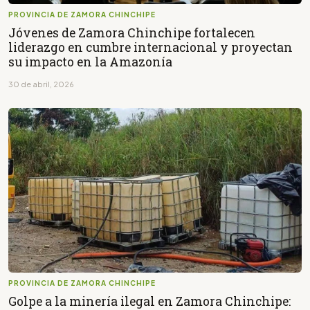
PROVINCIA DE ZAMORA CHINCHIPE
Jóvenes de Zamora Chinchipe fortalecen
liderazgo en cumbre internacional y proyectan
su impacto en la Amazonía
30 de abril, 2026
PROVINCIA DE ZAMORA CHINCHIPE
Golpe a la minería ilegal en Zamora Chinchipe: