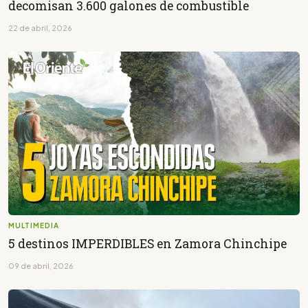
decomisan 3.600 galones de combustible
22 de abril, 2026
MULTIMEDIA
5 destinos IMPERDIBLES en Zamora Chinchipe
09 de abril, 2026