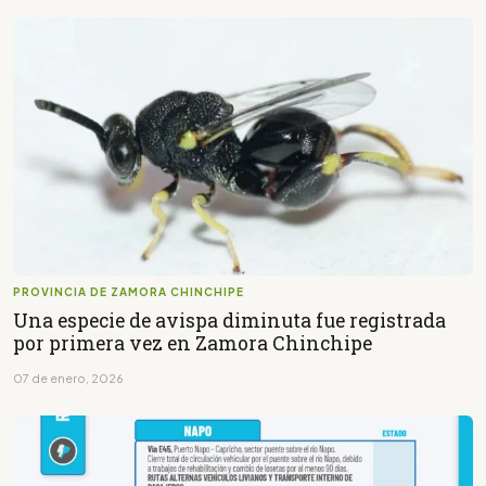
PROVINCIA DE ZAMORA CHINCHIPE
Una especie de avispa diminuta fue registrada
por primera vez en Zamora Chinchipe
07 de enero, 2026