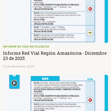
INFORME DE VÍAS EN ECUADOR
Informe Red Vial Región Amazónica - Diciembre
23 de 2025
23 de diciembre, 2025