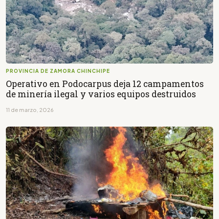
PROVINCIA DE ZAMORA CHINCHIPE
Operativo en Podocarpus deja 12 campamentos
de minería ilegal y varios equipos destruidos
11 de marzo, 2026