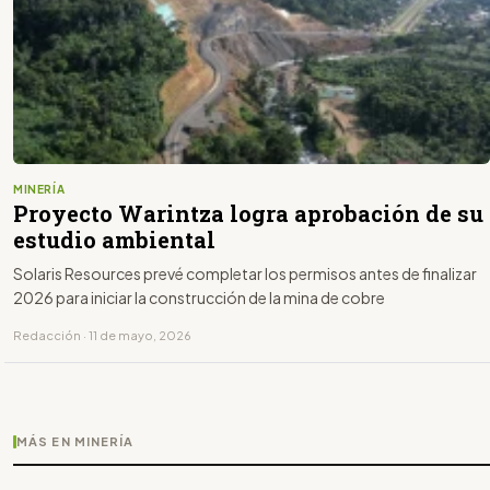
MINERÍA
Proyecto Warintza logra aprobación de su
estudio ambiental
Solaris Resources prevé completar los permisos antes de finalizar
2026 para iniciar la construcción de la mina de cobre
Redacción · 11 de mayo, 2026
MÁS EN MINERÍA