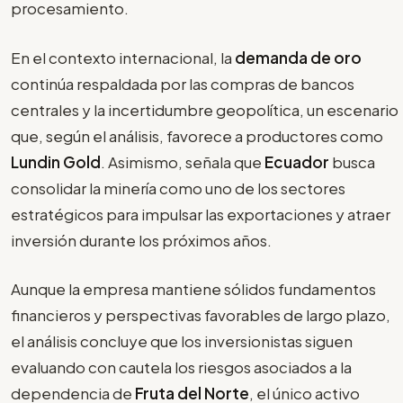
procesamiento.
En el contexto internacional, la
demanda de oro
continúa respaldada por las compras de bancos
centrales y la incertidumbre geopolítica, un escenario
que, según el análisis, favorece a productores como
Lundin Gold
. Asimismo, señala que
Ecuador
busca
consolidar la minería como uno de los sectores
estratégicos para impulsar las exportaciones y atraer
inversión durante los próximos años.
Aunque la empresa mantiene sólidos fundamentos
financieros y perspectivas favorables de largo plazo,
el análisis concluye que los inversionistas siguen
evaluando con cautela los riesgos asociados a la
dependencia de
Fruta del Norte
, el único activo