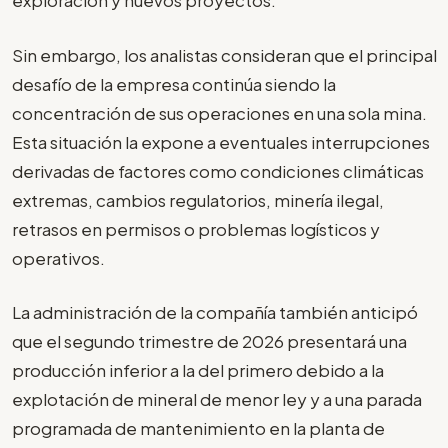
exploración y nuevos proyectos.
Sin embargo, los analistas consideran que el principal
desafío de la empresa continúa siendo la
concentración de sus operaciones en una sola mina.
Esta situación la expone a eventuales interrupciones
derivadas de factores como condiciones climáticas
extremas, cambios regulatorios, minería ilegal,
retrasos en permisos o problemas logísticos y
operativos.
La administración de la compañía también anticipó
que el segundo trimestre de 2026 presentará una
producción inferior a la del primero debido a la
explotación de mineral de menor ley y a una parada
programada de mantenimiento en la planta de