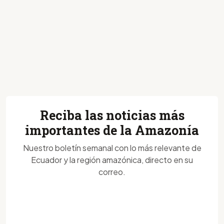
Reciba las noticias más
importantes de la Amazonía
Nuestro boletín semanal con lo más relevante de
Ecuador y la región amazónica, directo en su
correo.