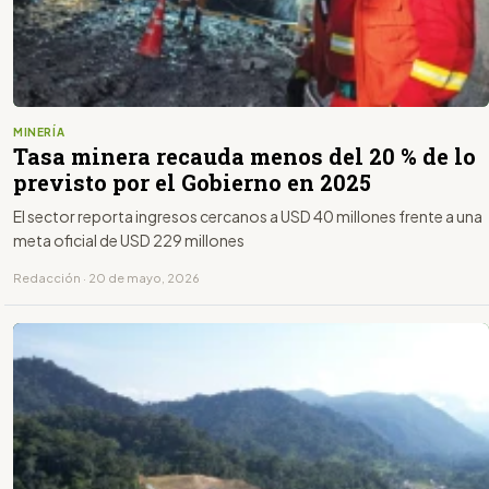
MINERÍA
Tasa minera recauda menos del 20 % de lo
previsto por el Gobierno en 2025
El sector reporta ingresos cercanos a USD 40 millones frente a una
meta oficial de USD 229 millones
Redacción · 20 de mayo, 2026