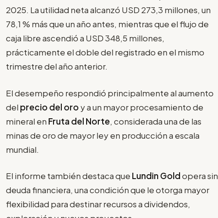
2025. La utilidad neta alcanzó USD 273,3 millones, un
78,1 % más que un año antes, mientras que el flujo de
caja libre ascendió a USD 348,5 millones,
prácticamente el doble del registrado en el mismo
trimestre del año anterior.
El desempeño respondió principalmente al aumento
del
precio del oro
y a un mayor procesamiento de
mineral en
Fruta del Norte
, considerada una de las
minas de oro de mayor ley en producción a escala
mundial.
El informe también destaca que
Lundin Gold
opera sin
deuda financiera, una condición que le otorga mayor
flexibilidad para destinar recursos a dividendos,