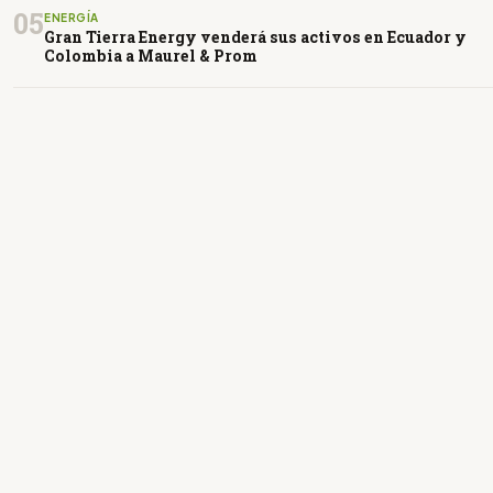
05
ENERGÍA
Gran Tierra Energy venderá sus activos en Ecuador y
Colombia a Maurel & Prom