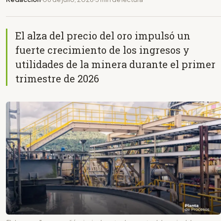
El alza del precio del oro impulsó un
fuerte crecimiento de los ingresos y
utilidades de la minera durante el primer
trimestre de 2026