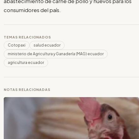
abastecimiento de carne de pollo y huevos para los
consumidores del país.
TEMAS RELACIONADOS
Cotopaxi
salud ecuador
ministerio de Agricultura y Ganadería (MAG) ecuador
agricultura ecuador
NOTAS RELACIONADAS