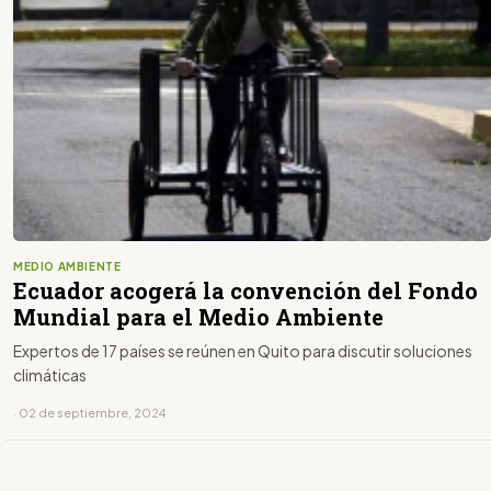
MEDIO AMBIENTE
Ecuador acogerá la convención del Fondo
Mundial para el Medio Ambiente
Expertos de 17 países se reúnen en Quito para discutir soluciones
climáticas
· 02 de septiembre, 2024