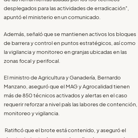
desplegados para las actividades de erradicación",
apuntó el ministerio en un comunicado.
Además, señaló que se mantienen activos los bloques
de barrera y control en puntos estratégicos, así como
la vigilancia y monitoreo en granjas ubicadas en las
zonas focal y perifocal.
El ministro de Agricultura y Ganadería, Bernardo
Manzano, aseguró que el MAG y Agrocalidad tienen
más de 850 técnicos activados y alertas en el caso
requerir reforzar a nivel país las labores de contención,
monitoreo y vigilancia.
Ratificó que el brote está contenido, y aseguró el