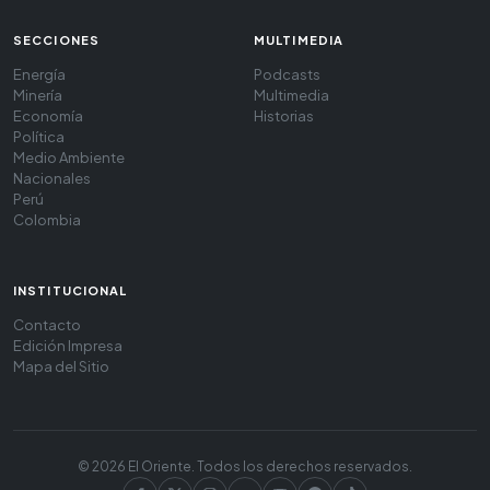
SECCIONES
MULTIMEDIA
Energía
Podcasts
Minería
Multimedia
Economía
Historias
Política
Medio Ambiente
Nacionales
Perú
Colombia
INSTITUCIONAL
Contacto
Edición Impresa
Mapa del Sitio
© 2026 El Oriente. Todos los derechos reservados.