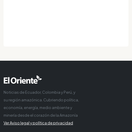
Noticias de Ecuador, Colombia y Perú, y
su región amazónica. Cubriendo política,
economía, energía, medio ambiente y
minería desde el corazón de la Amazonía
Ver Aviso legal y política de privacidad