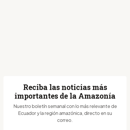
Reciba las noticias más
importantes de la Amazonía
Nuestro boletín semanal con lo más relevante de
Ecuador y la región amazónica, directo en su
correo.