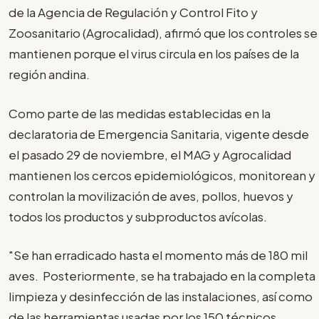
de la Agencia de Regulación y Control Fito y
Zoosanitario (Agrocalidad), afirmó que los controles se
mantienen porque el virus circula en los países de la
región andina.
Como parte de las medidas establecidas en la
declaratoria de Emergencia Sanitaria, vigente desde
el pasado 29 de noviembre, el MAG y Agrocalidad
mantienen los cercos epidemiológicos, monitorean y
controlan la movilización de aves, pollos, huevos y
todos los productos y subproductos avícolas.
"Se han erradicado hasta el momento más de 180 mil
aves. Posteriormente, se ha trabajado en la completa
limpieza y desinfección de las instalaciones, así como
de las herramientas usadas por los 150 técnicos