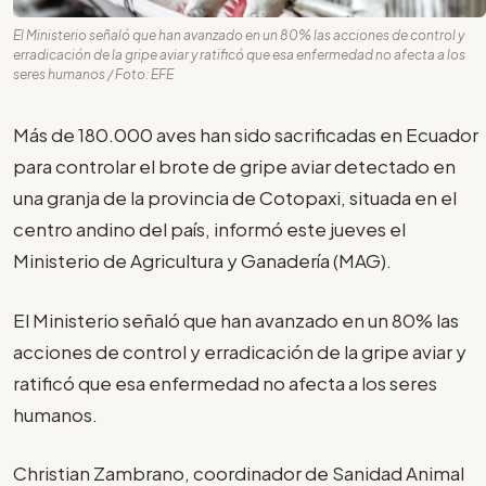
El Ministerio señaló que han avanzado en un 80% las acciones de control y
erradicación de la gripe aviar y ratificó que esa enfermedad no afecta a los
seres humanos / Foto: EFE
Más de 180.000 aves han sido sacrificadas en Ecuador
para controlar el brote de gripe aviar detectado en
una granja de la provincia de Cotopaxi, situada en el
centro andino del país, informó este jueves el
Ministerio de Agricultura y Ganadería (MAG).
El Ministerio señaló que han avanzado en un 80% las
acciones de control y erradicación de la gripe aviar y
ratificó que esa enfermedad no afecta a los seres
humanos.
Christian Zambrano, coordinador de Sanidad Animal