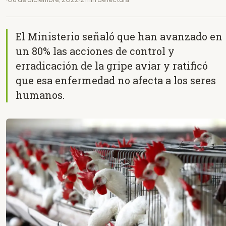
El Ministerio señaló que han avanzado en
un 80% las acciones de control y
erradicación de la gripe aviar y ratificó
que esa enfermedad no afecta a los seres
humanos.