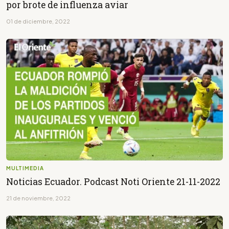
por brote de influenza aviar
01 de diciembre, 2022
MULTIMEDIA
Noticias Ecuador. Podcast Noti Oriente 21-11-2022
21 de noviembre, 2022