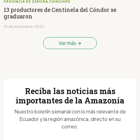
PROVINCIA DE ZAMORA CHINCHIPE
13 productores de Centinela del Cóndor se
graduaron
10 de noviembre, 2022
Ver más
Reciba las noticias más
importantes de la Amazonía
Nuestro boletín semanal con lo más relevante de
Ecuador y la región amazónica, directo en su
correo.