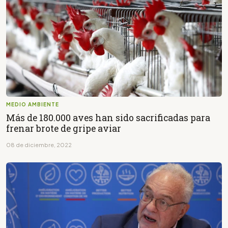
MEDIO AMBIENTE
Más de 180.000 aves han sido sacrificadas para
frenar brote de gripe aviar
08 de diciembre, 2022