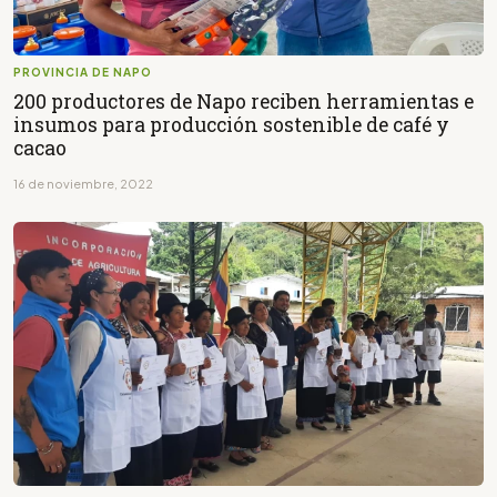
PROVINCIA DE NAPO
200 productores de Napo reciben herramientas e
insumos para producción sostenible de café y
cacao
16 de noviembre, 2022