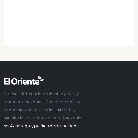
Noticias de Ecuador, Colombia y Perú, y
su región amazónica. Cubriendo política,
economía, energía, medio ambiente y
minería desde el corazón de la Amazonía
Ver Aviso legal y política de privacidad