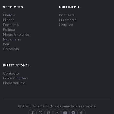
SECCIONES
MULTIMEDIA
Energía
Podcasts
Minería
Multimedia
Economía
Historias
Política
Medio Ambiente
Nacionales
Perú
Colombia
INSTITUCIONAL
Contacto
Edición Impresa
Mapa del Sitio
© 2026 El Oriente. Todos los derechos reservados.