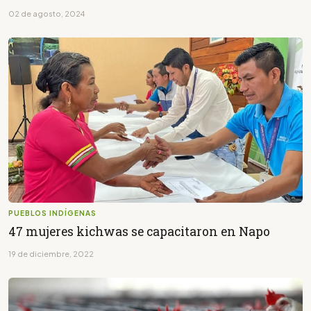
02 de agosto, 2024
PUEBLOS INDÍGENAS
47 mujeres kichwas se capacitaron en Napo
19 de diciembre, 2022