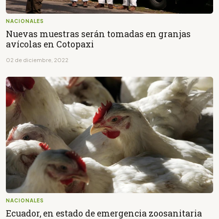
NACIONALES
Nuevas muestras serán tomadas en granjas
avícolas en Cotopaxi
02 de diciembre, 2022
NACIONALES
Ecuador, en estado de emergencia zoosanitaria