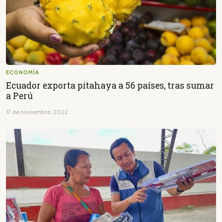
ECONOMÍA
Ecuador exporta pitahaya a 56 países, tras sumar
a Perú
17 de noviembre, 2022