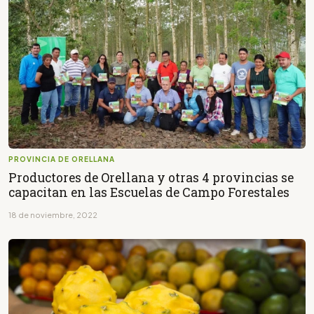
PROVINCIA DE ORELLANA
Productores de Orellana y otras 4 provincias se
capacitan en las Escuelas de Campo Forestales
18 de noviembre, 2022