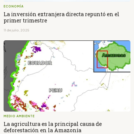
ECONOMÍA
La inversión extranjera directa repuntó en el
primer trimestre
11 de julio, 2025
MEDIO AMBIENTE
La agricultura es la principal causa de
deforestación en la Amazonía