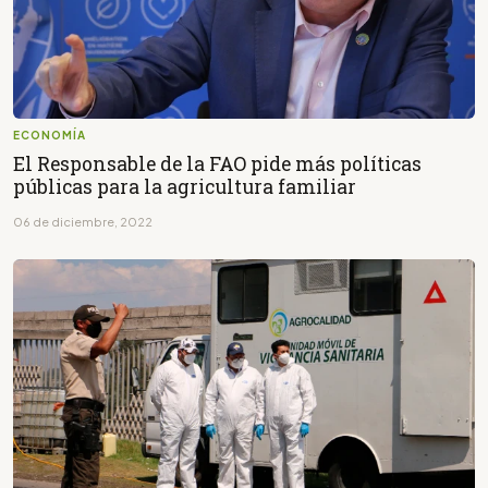
ECONOMÍA
El Responsable de la FAO pide más políticas
públicas para la agricultura familiar
06 de diciembre, 2022