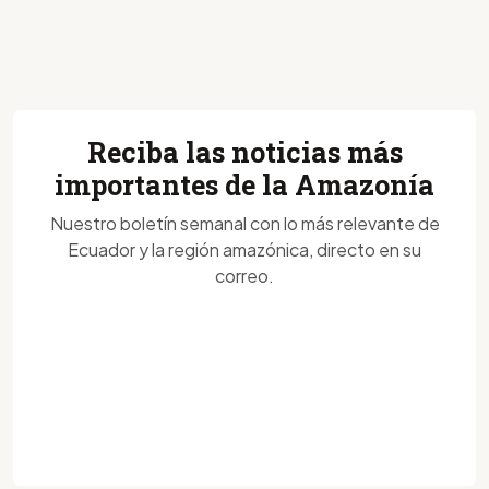
Reciba las noticias más
importantes de la Amazonía
Nuestro boletín semanal con lo más relevante de
Ecuador y la región amazónica, directo en su
correo.