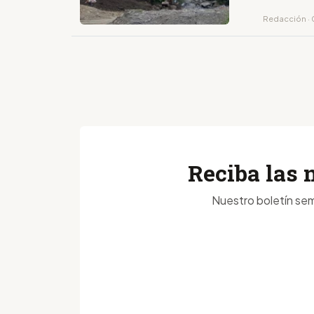
Redacción · 
Reciba las 
Nuestro boletín sem