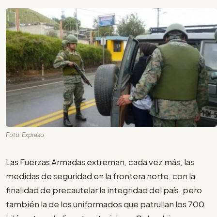
Foto: Expreso
Las Fuerzas Armadas extreman, cada vez más, las
medidas de seguridad en la frontera norte, con la
finalidad de precautelar la integridad del país, pero
también la de los uniformados que patrullan los 700