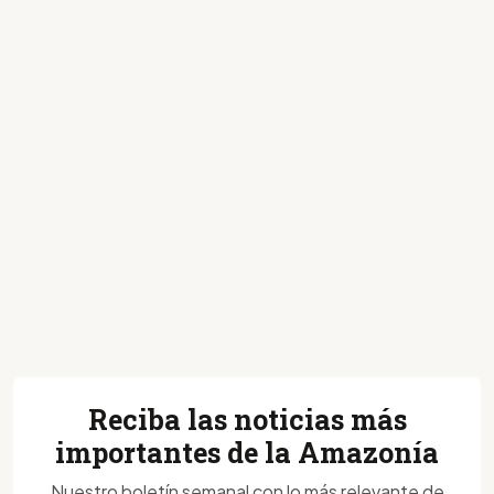
Reciba las noticias más
importantes de la Amazonía
Nuestro boletín semanal con lo más relevante de