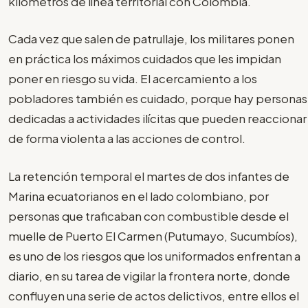
kilómetros de línea territorial con Colombia.
Cada vez que salen de patrullaje, los militares ponen
en práctica los máximos cuidados que les impidan
poner en riesgo su vida. El acercamiento a los
pobladores también es cuidado, porque hay personas
dedicadas a actividades ilícitas que pueden reaccionar
de forma violenta a las acciones de control.
La retención temporal el martes de dos infantes de
Marina ecuatorianos en el lado colombiano, por
personas que traficaban con combustible desde el
muelle de Puerto El Carmen (Putumayo, Sucumbíos),
es uno de los riesgos que los uniformados enfrentan a
diario, en su tarea de vigilar la frontera norte, donde
confluyen una serie de actos delictivos, entre ellos el