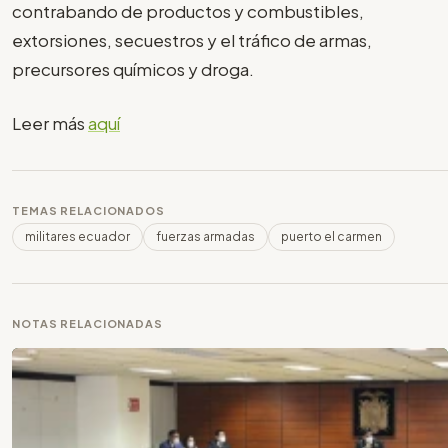
contrabando de productos y combustibles,
extorsiones, secuestros y el tráfico de armas,
precursores químicos y droga.
Leer más
aquí
TEMAS RELACIONADOS
militares ecuador
fuerzas armadas
puerto el carmen
NOTAS RELACIONADAS