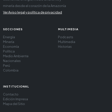
minería desde el corazón de la Amazonía
Ver Aviso legal y política de privacidad
SECCIONES
MULTIMEDIA
Energía
Podcasts
Minería
Multimedia
Economía
Historias
Política
Medio Ambiente
Nacionales
Perú
Colombia
INSTITUCIONAL
Contacto
Edición Impresa
Mapa del Sitio