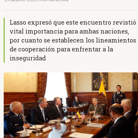
Lasso expresó que este encuentro revistió
vital importancia para ambas naciones,
por cuanto se establecen los lineamientos
de cooperación para enfrentar a la
inseguridad