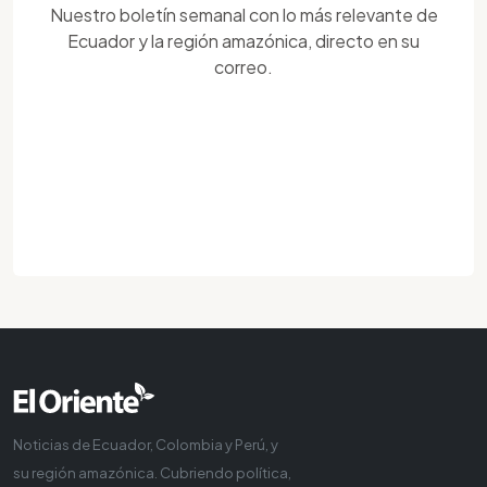
Nuestro boletín semanal con lo más relevante de
Ecuador y la región amazónica, directo en su
correo.
Noticias de Ecuador, Colombia y Perú, y
su región amazónica. Cubriendo política,