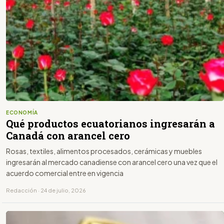
ECONOMÍA
Qué productos ecuatorianos ingresarán a
Canadá con arancel cero
Rosas, textiles, alimentos procesados, cerámicas y muebles
ingresarán al mercado canadiense con arancel cero una vez que el
acuerdo comercial entre en vigencia
Redacción · 24 de julio, 2026