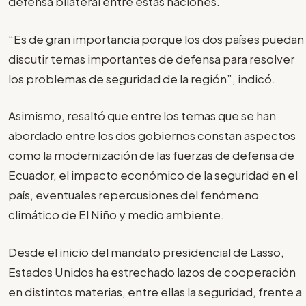
defensa bilateral entre estas naciones.
“Es de gran importancia porque los dos países puedan
discutir temas importantes de defensa para resolver
los problemas de seguridad de la región”, indicó.
Asimismo, resaltó que entre los temas que se han
abordado entre los dos gobiernos constan aspectos
como la modernización de las fuerzas de defensa de
Ecuador, el impacto económico de la seguridad en el
país, eventuales repercusiones del fenómeno
climático de El Niño y medio ambiente.
Desde el inicio del mandato presidencial de Lasso,
Estados Unidos ha estrechado lazos de cooperación
en distintos materias, entre ellas la seguridad, frente a