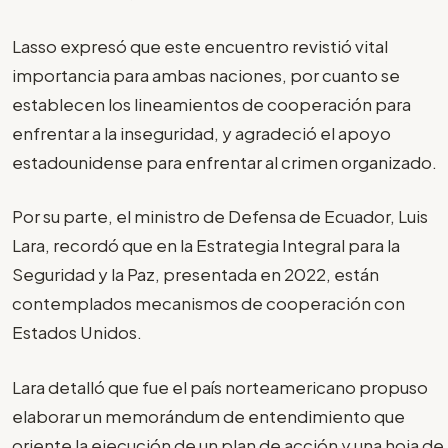
Lasso expresó que este encuentro revistió vital
importancia para ambas naciones, por cuanto se
establecen los lineamientos de cooperación para
enfrentar a la inseguridad, y agradeció el apoyo
estadounidense para enfrentar al crimen organizado.
Por su parte, el ministro de Defensa de Ecuador, Luis
Lara, recordó que en la Estrategia Integral para la
Seguridad y la Paz, presentada en 2022, están
contemplados mecanismos de cooperación con
Estados Unidos.
Lara detalló que fue el país norteamericano propuso
elaborar un memorándum de entendimiento que
oriente la ejecución de un plan de acción y una hoja de