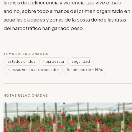
la crisis de delincuencia y violencia que vive el país
andino, sobre todo a manos del crimen organizado en
aquellas ciudades y zonas de la costa donde las rutas
del narcotráfico han ganado peso.
TEMAS RELACIONADOS
estados unidos
hoja de ruta
seguridad
Fuerzas Armadas de ecuador
fenómeno de El Niño
NOTAS RELACIONADAS