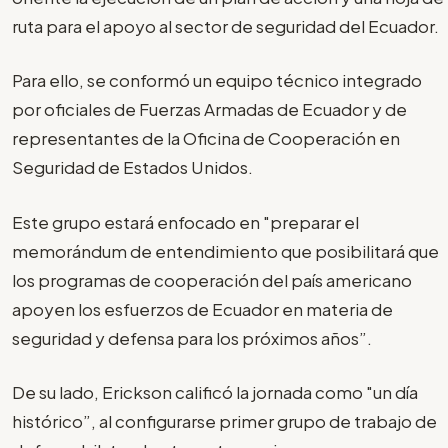
ruta para el apoyo al sector de seguridad del Ecuador.
Para ello, se conformó un equipo técnico integrado
por oficiales de Fuerzas Armadas de Ecuador y de
representantes de la Oficina de Cooperación en
Seguridad de Estados Unidos.
Este grupo estará enfocado en "preparar el
memorándum de entendimiento que posibilitará que
los programas de cooperación del país americano
apoyen los esfuerzos de Ecuador en materia de
seguridad y defensa para los próximos años”.
De su lado, Erickson calificó la jornada como "un día
histórico”, al configurarse primer grupo de trabajo de