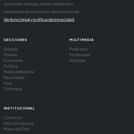
economía, energía, medio ambiente y
minería desde el corazón de la Amazonía
Ver Aviso legal y política de privacidad
SECCIONES
MULTIMEDIA
Energía
Podcasts
Minería
Multimedia
Economía
Historias
Política
Medio Ambiente
Nacionales
Perú
Colombia
INSTITUCIONAL
Contacto
Edición Impresa
Mapa del Sitio