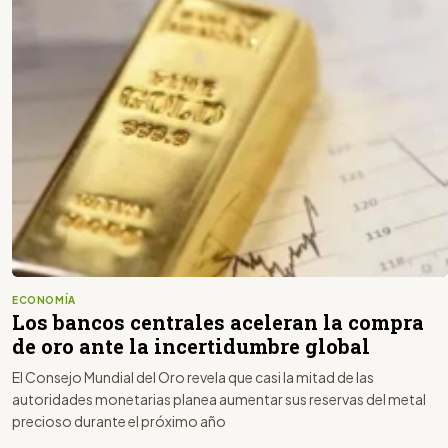
ECONOMÍA
Los bancos centrales aceleran la compra
de oro ante la incertidumbre global
El Consejo Mundial del Oro revela que casi la mitad de las
autoridades monetarias planea aumentar sus reservas del metal
precioso durante el próximo año