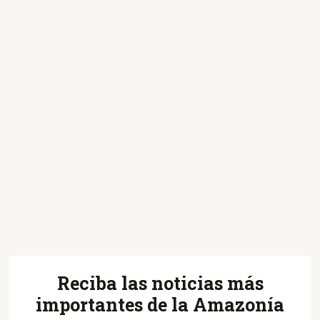
Reciba las noticias más
importantes de la Amazonía