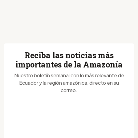
Reciba las noticias más
importantes de la Amazonía
Nuestro boletín semanal con lo más relevante de
Ecuador y la región amazónica, directo en su
correo.