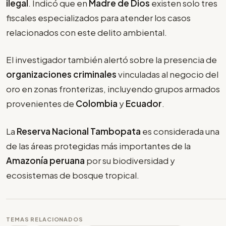
ilegal
. Indicó que en
Madre de Dios
existen solo tres
fiscales especializados para atender los casos
relacionados con este delito ambiental.
El investigador también alertó sobre la presencia de
organizaciones criminales
vinculadas al negocio del
oro en zonas fronterizas, incluyendo grupos armados
provenientes de
Colombia
y
Ecuador
.
La
Reserva Nacional Tambopata
es considerada una
de las áreas protegidas más importantes de la
Amazonía peruana
por su biodiversidad y
ecosistemas de bosque tropical.
TEMAS RELACIONADOS