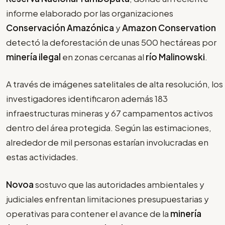
informe elaborado por las organizaciones
Conservación Amazónica
y
Amazon Conservation
detectó la deforestación de unas 500 hectáreas por
minería ilegal
en zonas cercanas al
río Malinowski
.
A través de imágenes satelitales de alta resolución, los
investigadores identificaron además 183
infraestructuras mineras y 67 campamentos activos
dentro del área protegida. Según las estimaciones,
alrededor de mil personas estarían involucradas en
estas actividades.
Novoa
sostuvo que las autoridades ambientales y
judiciales enfrentan limitaciones presupuestarias y
operativas para contener el avance de la
minería