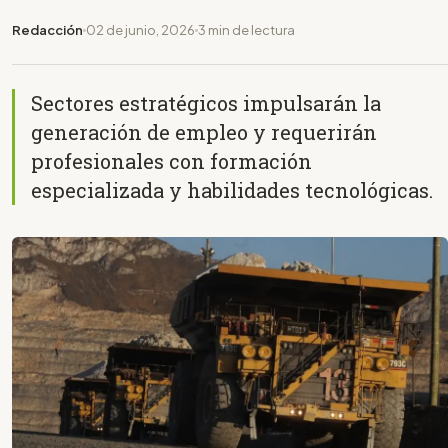
Redacción
02 de junio, 2026
3 min de lectura
Sectores estratégicos impulsarán la
generación de empleo y requerirán
profesionales con formación
especializada y habilidades tecnológicas.