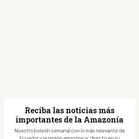
Reciba las noticias más
importantes de la Amazonía
Nuestro boletín semanal con lo más relevante de
Ecuador y la región amazónica, directo en su