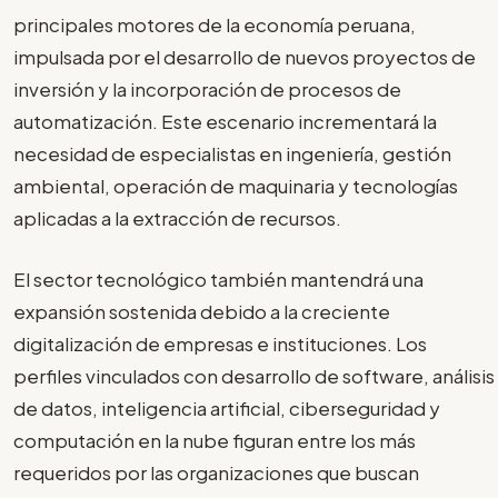
principales motores de la economía peruana,
impulsada por el desarrollo de nuevos proyectos de
inversión y la incorporación de procesos de
automatización. Este escenario incrementará la
necesidad de especialistas en ingeniería, gestión
ambiental, operación de maquinaria y tecnologías
aplicadas a la extracción de recursos.
El sector tecnológico también mantendrá una
expansión sostenida debido a la creciente
digitalización de empresas e instituciones. Los
perfiles vinculados con desarrollo de software, análisis
de datos, inteligencia artificial, ciberseguridad y
computación en la nube figuran entre los más
requeridos por las organizaciones que buscan