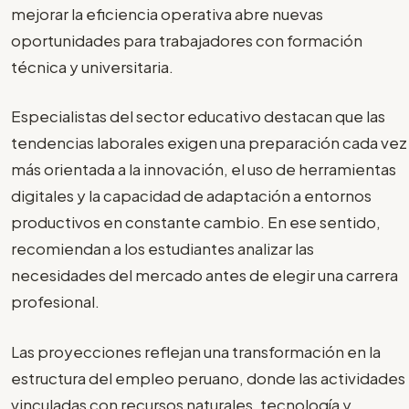
mejorar la eficiencia operativa abre nuevas
oportunidades para trabajadores con formación
técnica y universitaria.
Especialistas del sector educativo destacan que las
tendencias laborales exigen una preparación cada vez
más orientada a la innovación, el uso de herramientas
digitales y la capacidad de adaptación a entornos
productivos en constante cambio. En ese sentido,
recomiendan a los estudiantes analizar las
necesidades del mercado antes de elegir una carrera
profesional.
Las proyecciones reflejan una transformación en la
estructura del empleo peruano, donde las actividades
vinculadas con recursos naturales, tecnología y