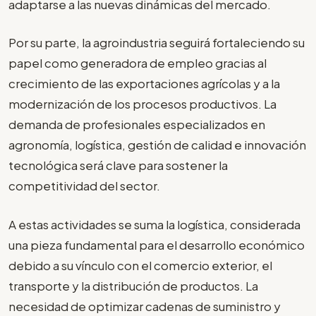
adaptarse a las nuevas dinámicas del mercado.
Por su parte, la agroindustria seguirá fortaleciendo su
papel como generadora de empleo gracias al
crecimiento de las exportaciones agrícolas y a la
modernización de los procesos productivos. La
demanda de profesionales especializados en
agronomía, logística, gestión de calidad e innovación
tecnológica será clave para sostener la
competitividad del sector.
A estas actividades se suma la logística, considerada
una pieza fundamental para el desarrollo económico
debido a su vínculo con el comercio exterior, el
transporte y la distribución de productos. La
necesidad de optimizar cadenas de suministro y