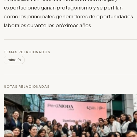
exportaciones ganan protagonismo y se perfilan
como los principales generadores de oportunidades
laborales durante los próximos años.
TEMAS RELACIONADOS
minería
NOTAS RELACIONADAS