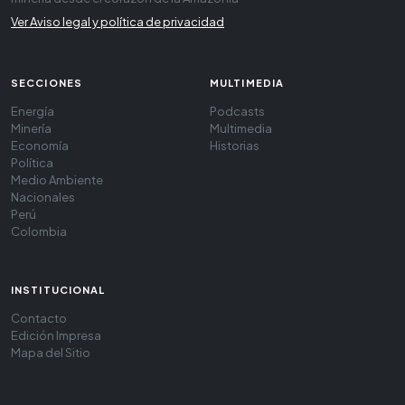
Ver Aviso legal y política de privacidad
SECCIONES
MULTIMEDIA
Energía
Podcasts
Minería
Multimedia
Economía
Historias
Política
Medio Ambiente
Nacionales
Perú
Colombia
INSTITUCIONAL
Contacto
Edición Impresa
Mapa del Sitio