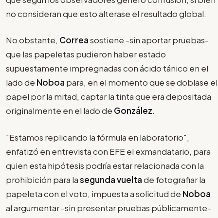
no consideran que esto alterase el resultado global.
No obstante,
Correa
sostiene -sin aportar pruebas-
que las papeletas pudieron haber estado
supuestamente impregnadas con ácido tánico en el
lado de
Noboa
para, en el momento que se doblase el
papel por la mitad, captar la tinta que era depositada
originalmente en el lado de
González
.
"Estamos replicando la fórmula en laboratorio",
enfatizó en entrevista con EFE el exmandatario, para
quien esta hipótesis podría estar relacionada con la
prohibición para la
segunda vuelta
de fotografiar la
papeleta con el voto, impuesta a solicitud de
Noboa
al argumentar -sin presentar pruebas públicamente-