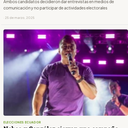
Ambos candidatos decidieron dar entrevistas en medios de
comunicación y no participar de actividades electorales
· 25 de marzo, 2025
ELECCIONES ECUADOR