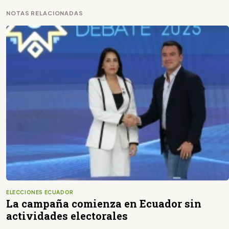
NOTAS RELACIONADAS
ELECCIONES ECUADOR
La campaña comienza en Ecuador sin
actividades electorales