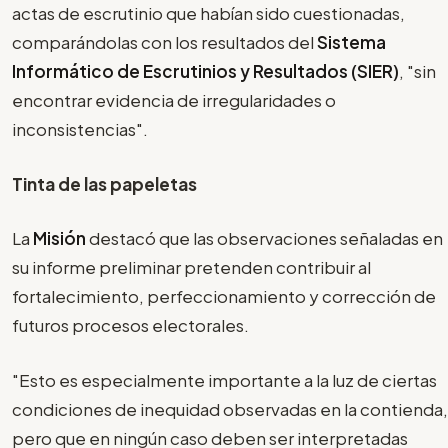
actas de escrutinio que habían sido cuestionadas,
comparándolas con los resultados del
Sistema
Informático de Escrutinios y Resultados (SIER)
, "sin
encontrar evidencia de irregularidades o
inconsistencias".
Tinta de las papeletas
La
Misión
destacó que las observaciones señaladas en
su informe preliminar pretenden contribuir al
fortalecimiento, perfeccionamiento y corrección de
futuros procesos electorales.
"Esto es especialmente importante a la luz de ciertas
condiciones de inequidad observadas en la contienda,
pero que en ningún caso deben ser interpretadas