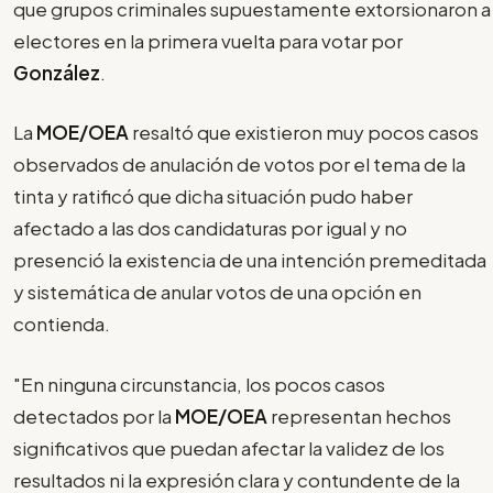
que grupos criminales supuestamente extorsionaron a
electores en la primera vuelta para votar por
González
.
La
MOE/OEA
resaltó que existieron muy pocos casos
observados de anulación de votos por el tema de la
tinta y ratificó que dicha situación pudo haber
afectado a las dos candidaturas por igual y no
presenció la existencia de una intención premeditada
y sistemática de anular votos de una opción en
contienda.
"En ninguna circunstancia, los pocos casos
detectados por la
MOE/OEA
representan hechos
significativos que puedan afectar la validez de los
resultados ni la expresión clara y contundente de la