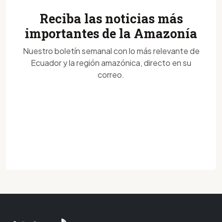
Reciba las noticias más
importantes de la Amazonía
Nuestro boletín semanal con lo más relevante de
Ecuador y la región amazónica, directo en su
correo.