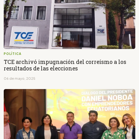
POLÍTICA
TCE archivó impugnación del correísmo a los
resultados de las elecciones
06 de mayo, 2025