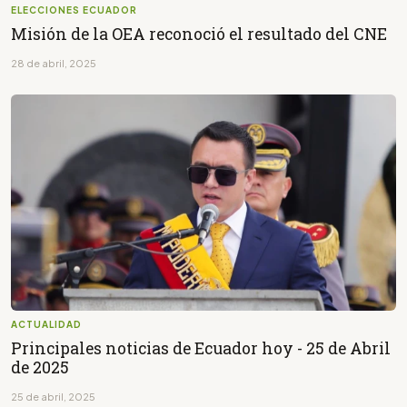
ELECCIONES ECUADOR
Misión de la OEA reconoció el resultado del CNE
28 de abril, 2025
ACTUALIDAD
Principales noticias de Ecuador hoy - 25 de Abril
de 2025
25 de abril, 2025