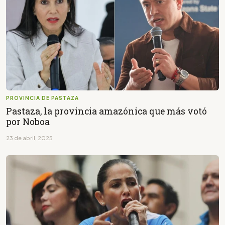
PROVINCIA DE PASTAZA
Pastaza, la provincia amazónica que más votó
por Noboa
23 de abril, 2025