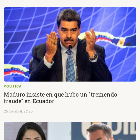
POLÍTICA
Maduro insiste en que hubo un "tremendo
fraude" en Ecuador
25 de abril, 2025