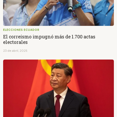
ELECCIONES ECUADOR
El correísmo impugnó más de 1.700 actas
electorales
23 de abril, 2025