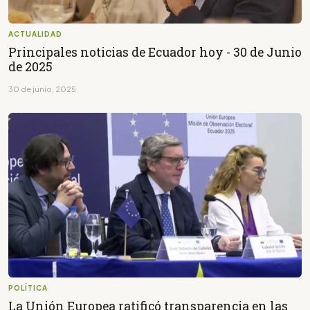
ACTUALIDAD
Principales noticias de Ecuador hoy - 30 de Junio
de 2025
30 de junio, 2025
POLÍTICA
La Unión Europea ratificó transparencia en las