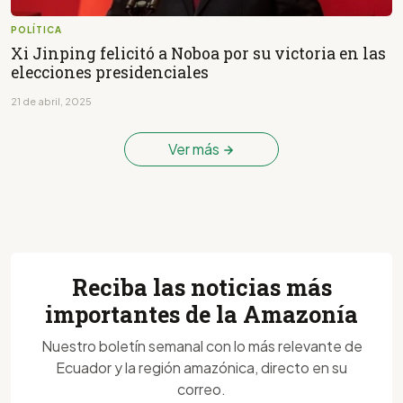
POLÍTICA
Xi Jinping felicitó a Noboa por su victoria en las
elecciones presidenciales
21 de abril, 2025
Ver más
Reciba las noticias más
importantes de la Amazonía
Nuestro boletín semanal con lo más relevante de
Ecuador y la región amazónica, directo en su
correo.