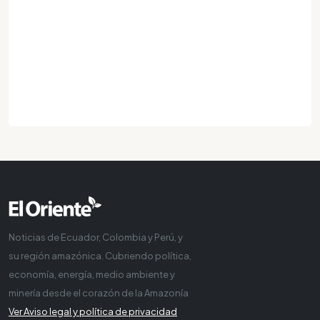
Noticias de Ecuador, Colombia y Perú, y
su región amazónica. Cubriendo política,
economía, energía, medio ambiente y
minería desde el corazón de la Amazonía
Ver Aviso legal y política de privacidad