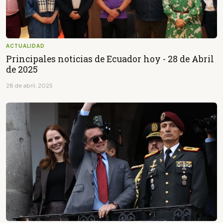
ACTUALIDAD
Principales noticias de Ecuador hoy - 28 de Abril
de 2025
28 de abril, 2025