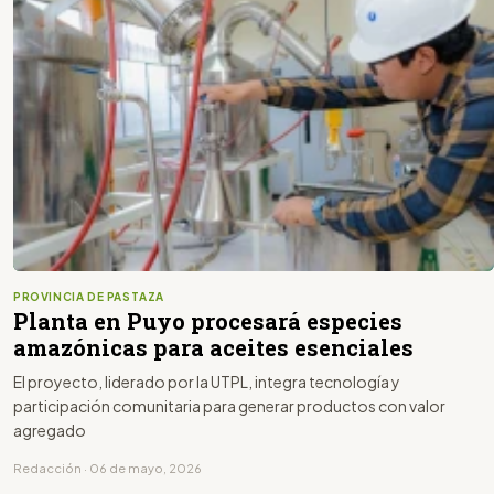
PROVINCIA DE PASTAZA
Planta en Puyo procesará especies
amazónicas para aceites esenciales
El proyecto, liderado por la UTPL, integra tecnología y
participación comunitaria para generar productos con valor
agregado
Redacción · 06 de mayo, 2026