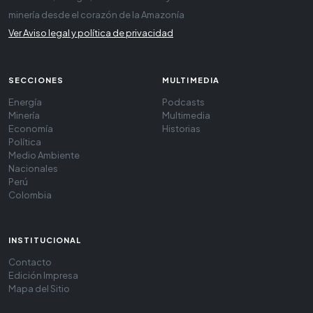
minería desde el corazón de la Amazonía
Ver Aviso legal y política de privacidad
SECCIONES
MULTIMEDIA
Energía
Podcasts
Minería
Multimedia
Economía
Historias
Política
Medio Ambiente
Nacionales
Perú
Colombia
INSTITUCIONAL
Contacto
Edición Impresa
Mapa del Sitio