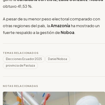
obtuvo 41,53 %.
A pesar de su menor peso electoral comparado con
otras regiones del país, la
Amazonía
ha mostrado un
fuerte respaldo a la gestión de
Noboa
.
TEMAS RELACIONADOS
Elecciones Ecuador 2025
Daniel Noboa
provincia de Pastaza
NOTAS RELACIONADAS