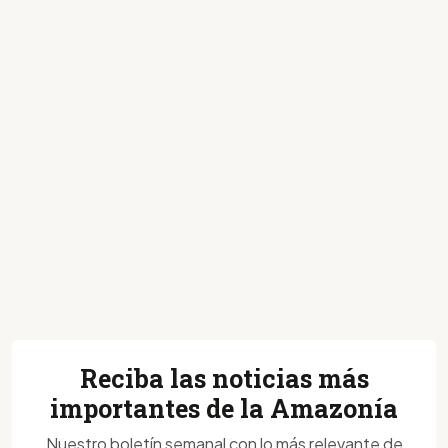
Reciba las noticias más
importantes de la Amazonía
Nuestro boletín semanal con lo más relevante de