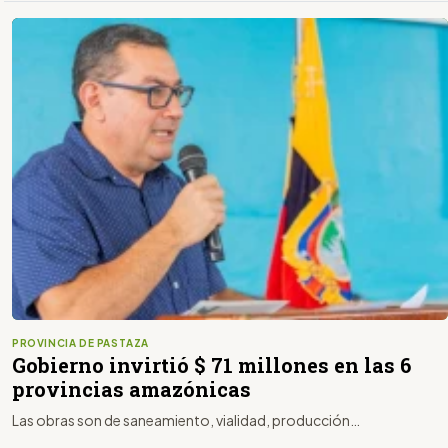
PROVINCIA DE PASTAZA
Gobierno invirtió $ 71 millones en las 6
provincias amazónicas
Las obras son de saneamiento, vialidad, producción…