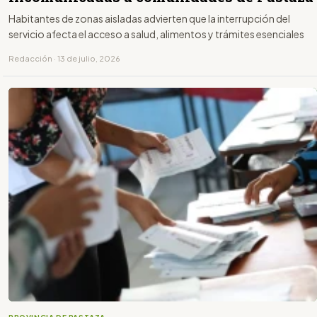
Habitantes de zonas aisladas advierten que la interrupción del
servicio afecta el acceso a salud, alimentos y trámites esenciales
Redacción · 13 de julio, 2026