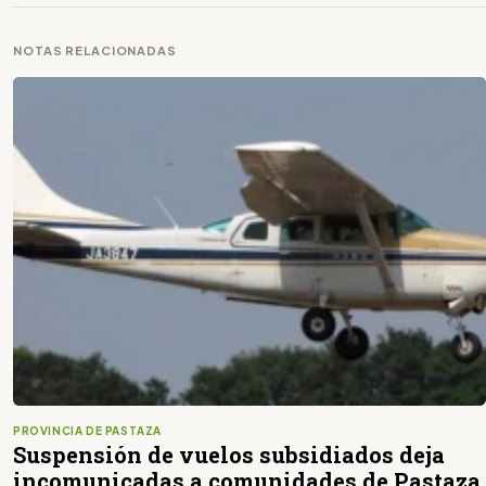
NOTAS RELACIONADAS
PROVINCIA DE PASTAZA
Suspensión de vuelos subsidiados deja
incomunicadas a comunidades de Pastaza