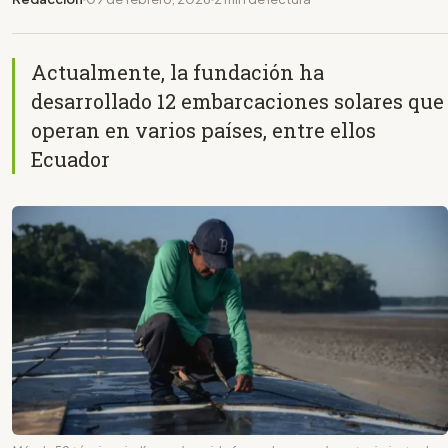
Actualmente, la fundación ha
desarrollado 12 embarcaciones solares que
operan en varios países, entre ellos
Ecuador