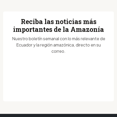
Reciba las noticias más
importantes de la Amazonía
Nuestro boletín semanal con lo más relevante de
Ecuador y la región amazónica, directo en su
correo.