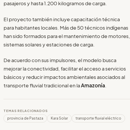
pasajeros y hasta 1.200 kilogramos de carga.
El proyecto también incluye capacitación técnica
para habitantes locales. Más de 50 técnicos indígenas
han sido formados para el mantenimiento de motores,
sistemas solares y estaciones de carga.
De acuerdo con sus impulsores, el modelo busca
mejorar la conectividad, facilitar el acceso a servicios
básicos y reducir impactos ambientales asociados al
transporte fluvial tradicional en la
Amazonía
.
TEMAS RELACIONADOS
provincia de Pastaza
Kara Solar
transporte fluvial eléctrico