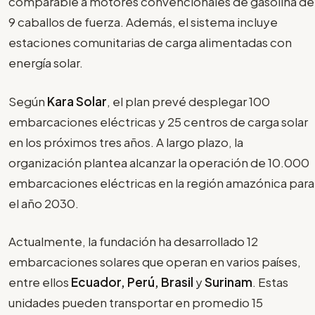
comparable a motores convencionales de gasolina de
9 caballos de fuerza. Además, el sistema incluye
estaciones comunitarias de carga alimentadas con
energía solar.
Según
Kara Solar
, el plan prevé desplegar 100
embarcaciones eléctricas y 25 centros de carga solar
en los próximos tres años. A largo plazo, la
organización plantea alcanzar la operación de 10.000
embarcaciones eléctricas en la región amazónica para
el año 2030.
Actualmente, la fundación ha desarrollado 12
embarcaciones solares que operan en varios países,
entre ellos
Ecuador, Perú, Brasil
y
Surinam
. Estas
unidades pueden transportar en promedio 15