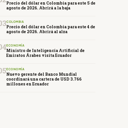
Precio del dólar en Colombia para este 5 de
agosto de 2026. Abrirá a la baja
03
COLOMBIA
Precio del dólar en Colombia para este 4 de
agosto de 2026. Abrirá al alza
04
ECONOMÍA
Ministro de Inteligencia Artificial de
Emiratos Árabes visita Ecuador
05
ECONOMÍA
Nuevo gerente del Banco Mundial
coordinará una cartera de USD 3.766
millones en Ecuador