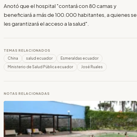
Anotó que el hospital "contará con 80 camas y
beneficiará a más de 100.000 habitantes, a quienes se
les garantizará el acceso a la salud".
TEMAS RELACIONADOS
China
salud ecuador
Esmeraldas ecuador
Ministerio de Salud Pública ecuador
José Ruales
NOTAS RELACIONADAS