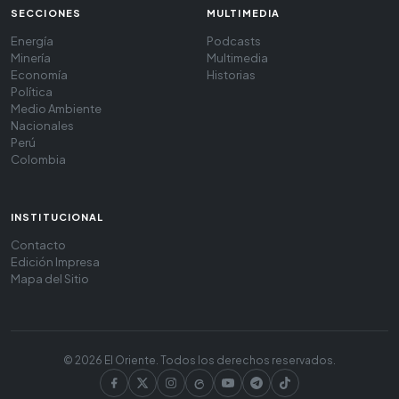
SECCIONES
MULTIMEDIA
Energía
Podcasts
Minería
Multimedia
Economía
Historias
Política
Medio Ambiente
Nacionales
Perú
Colombia
INSTITUCIONAL
Contacto
Edición Impresa
Mapa del Sitio
© 2026 El Oriente. Todos los derechos reservados.