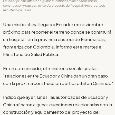
Ecuador y China afinaron algunas cuestiones relacionadas con la
construcción y equipamiento del proyecto del hospital / Foto: cortesía
ministerio de Salud
Una misión china llegará a Ecuador en noviembre
próximo para recorrer el terreno donde se construirá
un hospital, en la provincia costera de Esmeraldas,
fronteriza con Colombia, informó este martes el
Ministerio de Salud Pública.
En un comunicado, el ministerio señaló que las
"relaciones entre Ecuador y China dan un gran paso
con la próxima construcción del hospital en Quinindé".
Indicó que ayer, lunes, las autoridades de Ecuador y
China afinaron algunas cuestiones relacionadas con la
construcción y equipamiento del proyecto del