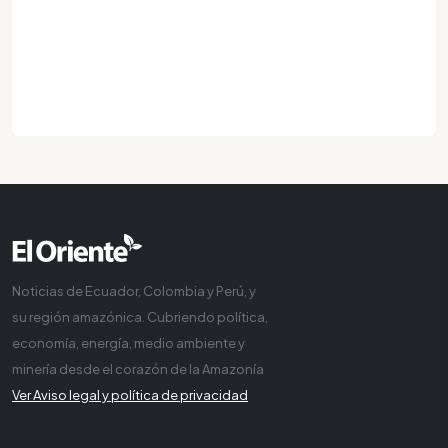
Noticias de Ecuador, Colombia y Perú, y
su región amazónica. Cubriendo política,
economía, energía, medio ambiente y
minería desde el corazón de la Amazonía
Ver Aviso legal y política de privacidad