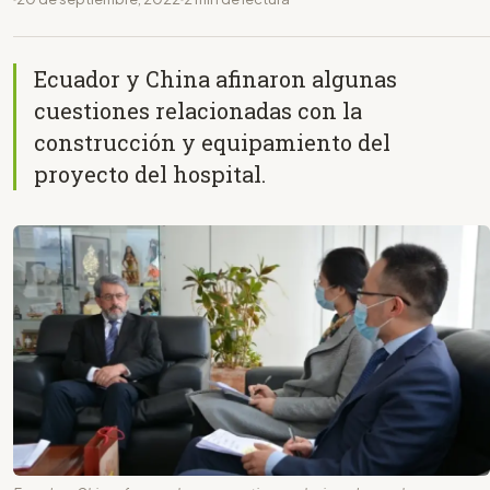
Ecuador y China afinaron algunas
cuestiones relacionadas con la
construcción y equipamiento del
proyecto del hospital.