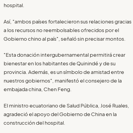
hospital.
Así, "ambos países fortalecieron sus relaciones gracias
a los recursos no reembolsables ofrecidos por el
Gobierno chino al país", señaló sin precisar montos.
"Esta donación intergubernamental permitirá crear
bienestar en los habitantes de Quinindé y de su
provincia. Además, es un símbolo de amistad entre
nuestros gobiernos", manifestó el consejero de la
embajada china, Chen Feng.
El ministro ecuatoriano de Salud Pública, José Ruales,
agradeció el apoyo del Gobierno de China en la
construcción del hospital.