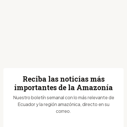
Reciba las noticias más
importantes de la Amazonía
Nuestro boletín semanal con lo más relevante de
Ecuador y la región amazónica, directo en su
correo.