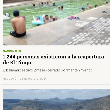
NACIONALES
1.244 personas asistieron a la reapertura
de El Tingo
El balneario estuvo 2 meses cerrado por mantenimiento
Redacción · 26 de febrero, 2024