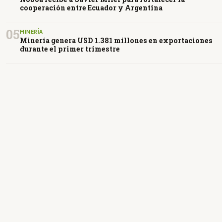
cooperación entre Ecuador y Argentina
05
MINERÍA
Minería genera USD 1.381 millones en exportaciones
durante el primer trimestre