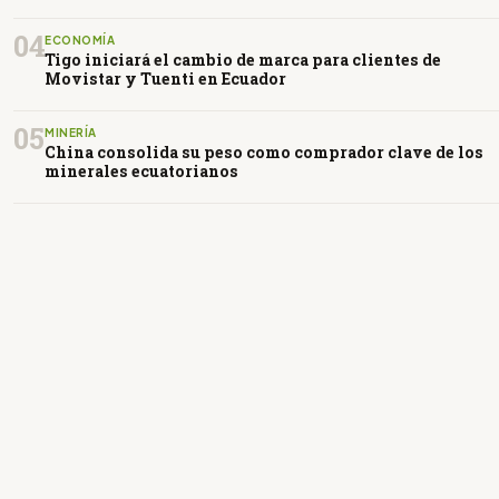
04
ECONOMÍA
Tigo iniciará el cambio de marca para clientes de
Movistar y Tuenti en Ecuador
05
MINERÍA
China consolida su peso como comprador clave de los
minerales ecuatorianos