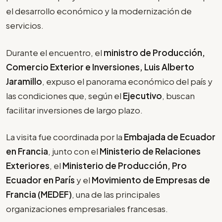
el desarrollo económico y la modernización de
servicios.
Durante el encuentro, el
ministro de Producción,
Comercio Exterior e Inversiones, Luis Alberto
Jaramillo
, expuso el panorama económico del país y
las condiciones que, según el
Ejecutivo
, buscan
facilitar inversiones de largo plazo.
La visita fue coordinada por la
Embajada de Ecuador
en Francia
, junto con el
Ministerio de Relaciones
Exteriores
, el
Ministerio de Producción, Pro
Ecuador en París
y el
Movimiento de Empresas de
Francia (MEDEF)
, una de las principales
organizaciones empresariales francesas.