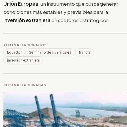
Unión Europea
, un instrumento que busca generar
condiciones más estables y previsibles para la
inversión extranjera
en sectores estratégicos.
TEMAS RELACIONADOS
Ecuador
Seminario de Inversiones
francia
inversion extranjera
NOTAS RELACIONADAS