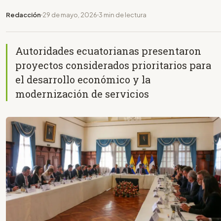
Redacción
29 de mayo, 2026
3 min de lectura
Autoridades ecuatorianas presentaron
proyectos considerados prioritarios para
el desarrollo económico y la
modernización de servicios