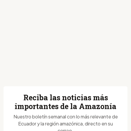
Reciba las noticias más
importantes de la Amazonía
Nuestro boletín semanal con lo más relevante de
Ecuador y la región amazónica, directo en su
correo.