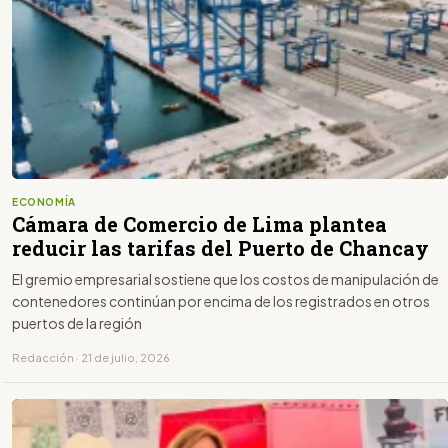
ECONOMÍA
Cámara de Comercio de Lima plantea
reducir las tarifas del Puerto de Chancay
El gremio empresarial sostiene que los costos de manipulación de
contenedores continúan por encima de los registrados en otros
puertos de la región
Redacción · 21 de julio, 2026