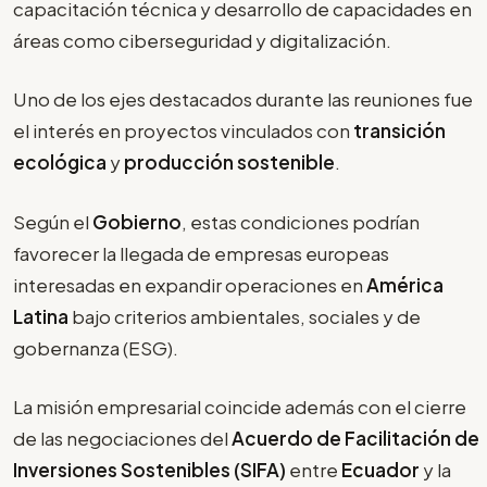
capacitación técnica y desarrollo de capacidades en
áreas como ciberseguridad y digitalización.
Uno de los ejes destacados durante las reuniones fue
el interés en proyectos vinculados con
transición
ecológica
y
producción sostenible
.
Según el
Gobierno
, estas condiciones podrían
favorecer la llegada de empresas europeas
interesadas en expandir operaciones en
América
Latina
bajo criterios ambientales, sociales y de
gobernanza (ESG).
La misión empresarial coincide además con el cierre
de las negociaciones del
Acuerdo de Facilitación de
Inversiones Sostenibles (SIFA)
entre
Ecuador
y la