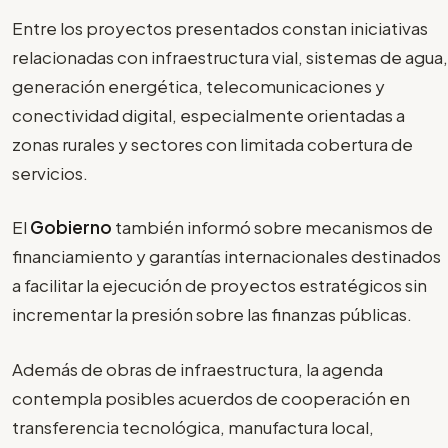
Entre los proyectos presentados constan iniciativas
relacionadas con infraestructura vial, sistemas de agua,
generación energética, telecomunicaciones y
conectividad digital, especialmente orientadas a
zonas rurales y sectores con limitada cobertura de
servicios.
El
Gobierno
también informó sobre mecanismos de
financiamiento y garantías internacionales destinados
a facilitar la ejecución de proyectos estratégicos sin
incrementar la presión sobre las finanzas públicas.
Además de obras de infraestructura, la agenda
contempla posibles acuerdos de cooperación en
transferencia tecnológica, manufactura local,