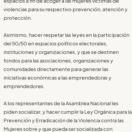
espacios a fin de acoger a las mujeres víctimas de
violencias para su respectivo prevención, atención y
protección.
Asimismo, hacer respetar las leyes en la participación
del 50/50 en espacios políticos electorales,
instituciones y organizaciones, y que se destinen
fondos para las asociaciones, organizaciones y
comunidades directamente para generar las
iniciativas económicas a las emprendedoras y
emprendedores.
A los representantes de la Asamblea Nacional les
piden socializar, y hacer cumplir la Ley Orgánica para la
Prevención y Erradicación de la Violencia contra las
Mujeres sobre y que pueda ser socializada con