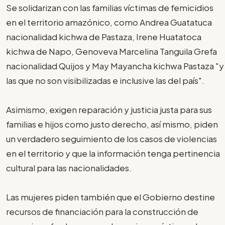
Se solidarizan con las familias víctimas de femicidios
en el territorio amazónico, como Andrea Guatatuca
nacionalidad kichwa de Pastaza, Irene Huatatoca
kichwa de Napo, Genoveva Marcelina Tanguila Grefa
nacionalidad Quijos y May Mayancha kichwa Pastaza "y
las que no son visibilizadas e inclusive las del país".
Asimismo, exigen reparación y justicia justa para sus
familias e hijos como justo derecho, así mismo, piden
un verdadero seguimiento de los casos de violencias
en el territorio y que la información tenga pertinencia
cultural para las nacionalidades.
Las mujeres piden también que el Gobierno destine
recursos de financiación para la construcción de