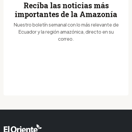
Reciba las noticias más
importantes de la Amazonía
Nuestro boletín semanal con lo más relevante de
Ecuador y la región amazónica, directo en su
correo.