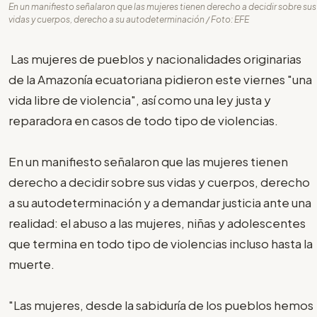
En un manifiesto señalaron que las mujeres tienen derecho a decidir sobre sus
vidas y cuerpos, derecho a su autodeterminación / Foto: EFE
Las mujeres de pueblos y nacionalidades originarias
de la Amazonía ecuatoriana pidieron este viernes "una
vida libre de violencia", así como una ley justa y
reparadora en casos de todo tipo de violencias.
En un manifiesto señalaron que las mujeres tienen
derecho a decidir sobre sus vidas y cuerpos, derecho
a su autodeterminación y a demandar justicia ante una
realidad: el abuso a las mujeres, niñas y adolescentes
que termina en todo tipo de violencias incluso hasta la
muerte.
"Las mujeres, desde la sabiduría de los pueblos hemos