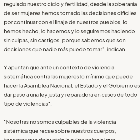
regulado nuestro ciclo y fertilidad, desde la soberanía
de ser mujeres hemos tomado las decisiones difíciles
por continuar con el linaje de nuestros pueblos, lo
hemos hecho, lo hacemos y lo seguiremos haciendo
sin culpas, sin castigos, porque sabemos que son
decisiones que nadie más puede tomar", indican.
Y apuntan que ante un contexto de violencia
sistemática contra las mujeres lo mínimo que puede
hacer la Asamblea Nacional, el Estado y el Gobierno es
dar paso a una ley justa y reparadora en casos de todo
tipo de violencias".
"Nosotras no somos culpables de la violencia
sistémica que recae sobre nuestros cuerpos,
tenemos que dejar atrás la culpa colonial que