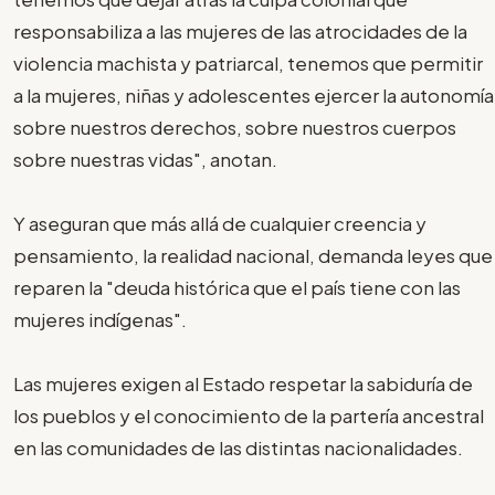
responsabiliza a las mujeres de las atrocidades de la
violencia machista y patriarcal, tenemos que permitir
a la mujeres, niñas y adolescentes ejercer la autonomía
sobre nuestros derechos, sobre nuestros cuerpos
sobre nuestras vidas", anotan.
Y aseguran que más allá de cualquier creencia y
pensamiento, la realidad nacional, demanda leyes que
reparen la "deuda histórica que el país tiene con las
mujeres indígenas".
Las mujeres exigen al Estado respetar la sabiduría de
los pueblos y el conocimiento de la partería ancestral
en las comunidades de las distintas nacionalidades.