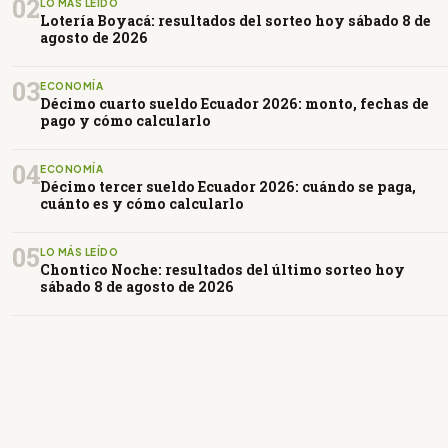
02
LO MÁS LEÍDO
Lotería Boyacá: resultados del sorteo hoy sábado 8 de
agosto de 2026
03
ECONOMÍA
Décimo cuarto sueldo Ecuador 2026: monto, fechas de
pago y cómo calcularlo
04
ECONOMÍA
Décimo tercer sueldo Ecuador 2026: cuándo se paga,
cuánto es y cómo calcularlo
05
LO MÁS LEÍDO
Chontico Noche: resultados del último sorteo hoy
sábado 8 de agosto de 2026