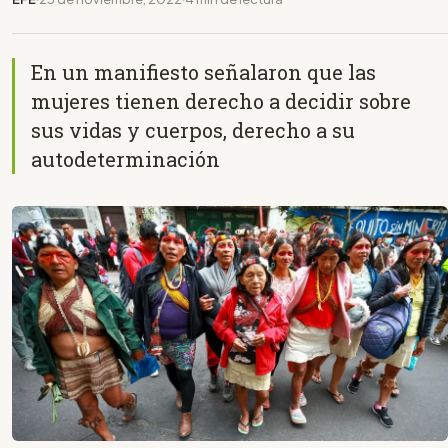
En un manifiesto señalaron que las
mujeres tienen derecho a decidir sobre
sus vidas y cuerpos, derecho a su
autodeterminación