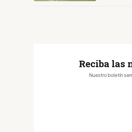
Reciba las 
Nuestro boletín sem