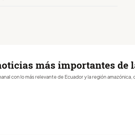
noticias más importantes de
anal con lo más relevante de Ecuador y la región amazónica, d