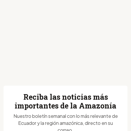
Reciba las noticias más
importantes de la Amazonía
Nuestro boletín semanal con lo más relevante de
Ecuador y la región amazónica, directo en su
correo.