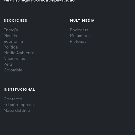
SECCIONES
MULTIMEDIA
Energía
Podcasts
Minería
Multimedia
Economía
Historias
Política
Medio Ambiente
Nacionales
Perú
Colombia
INSTITUCIONAL
Contacto
Edición Impresa
Mapa del Sitio