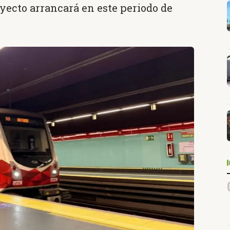
oyecto arrancará en este periodo de