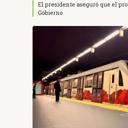
El presidente aseguró que el pr
Gobierno