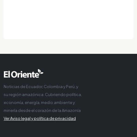
Noticias de Ecuador, Colombia y Perú, y
su región amazónica. Cubriendo política,
economía, energía, medio ambiente y
minería desde el corazón de la Amazonía
Ver Aviso legal y política de privacidad