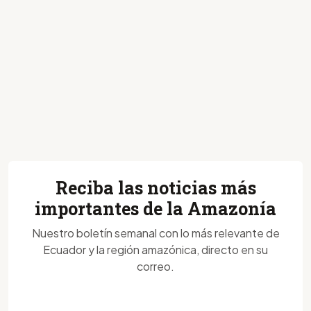
Reciba las noticias más
importantes de la Amazonía
Nuestro boletín semanal con lo más relevante de
Ecuador y la región amazónica, directo en su
correo.