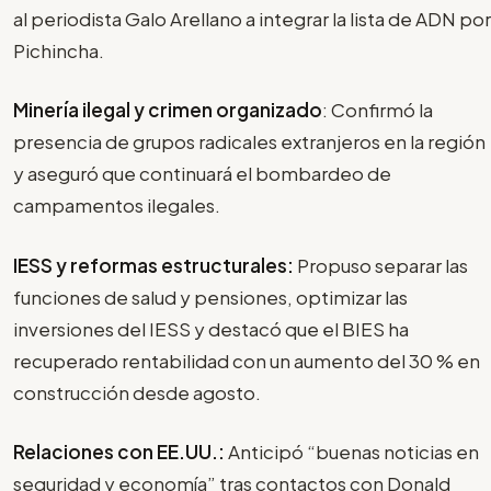
al periodista Galo Arellano a integrar la lista de ADN por
Pichincha.
Minería ilegal y crimen organizado
: Confirmó la
presencia de grupos radicales extranjeros en la región
y aseguró que continuará el bombardeo de
campamentos ilegales.
IESS y reformas estructurales:
Propuso separar las
funciones de salud y pensiones, optimizar las
inversiones del IESS y destacó que el BIES ha
recuperado rentabilidad con un aumento del 30 % en
construcción desde agosto.
Relaciones con EE.UU.:
Anticipó “buenas noticias en
seguridad y economía” tras contactos con Donald