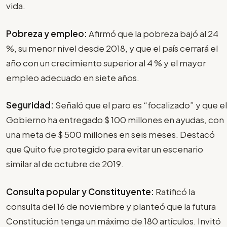
vida.
Pobreza y empleo:
Afirmó que la pobreza bajó al 24
%, su menor nivel desde 2018, y que el país cerrará el
año con un crecimiento superior al 4 % y el mayor
empleo adecuado en siete años.
Seguridad:
Señaló que el paro es “focalizado” y que el
Gobierno ha entregado $ 100 millones en ayudas, con
una meta de $ 500 millones en seis meses. Destacó
que Quito fue protegido para evitar un escenario
similar al de octubre de 2019.
Consulta popular y Constituyente:
Ratificó la
consulta del 16 de noviembre y planteó que la futura
Constitución tenga un máximo de 180 artículos. Invitó