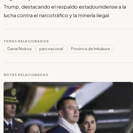
Trump, destacando el respaldo estadounidense a la
lucha contra el narcotráfico y la minería ilegal.
TEMAS RELACIONADOS
Daniel Noboa
paro nacional
Provincia de Imbabura
NOTAS RELACIONADAS