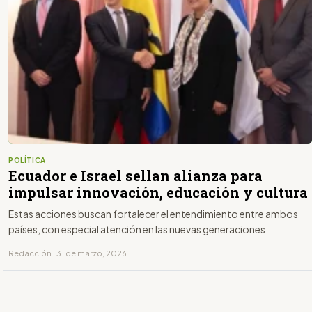
POLÍTICA
Ecuador e Israel sellan alianza para
impulsar innovación, educación y cultura
Estas acciones buscan fortalecer el entendimiento entre ambos
países, con especial atención en las nuevas generaciones
Redacción · 31 de marzo, 2026