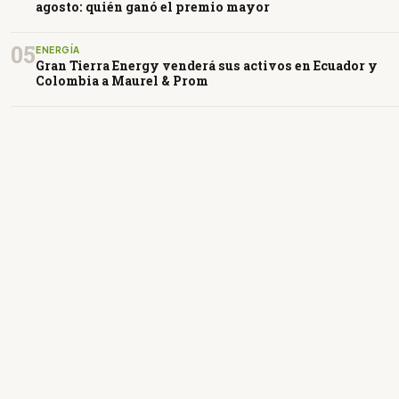
agosto: quién ganó el premio mayor
05
ENERGÍA
Gran Tierra Energy venderá sus activos en Ecuador y
Colombia a Maurel & Prom