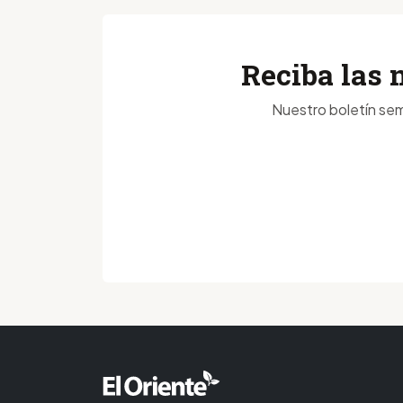
Reciba las 
Nuestro boletín sem