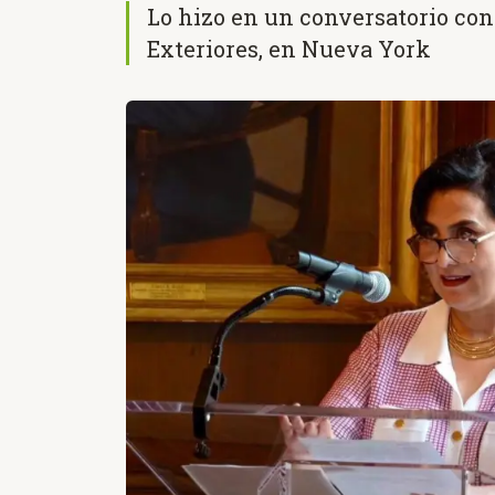
Lo hizo en un conversatorio con
Exteriores, en Nueva York