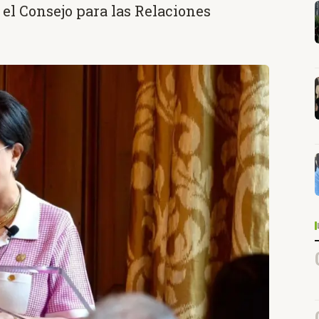
 el Consejo para las Relaciones