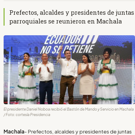
Prefectos, alcaldes y presidentes de juntas
parroquiales se reunieron en Machala
El presidente Daniel Noboa recibió el Bastón de Mando y Servicio en Machala
/ Foto: cortesía Presidencia
Machala
- Prefectos, alcaldes y presidentes de juntas