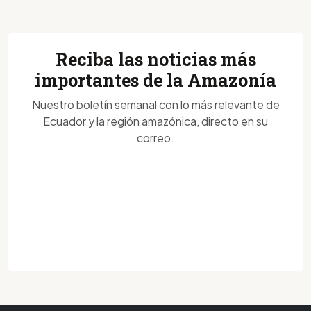
Reciba las noticias más
importantes de la Amazonía
Nuestro boletín semanal con lo más relevante de
Ecuador y la región amazónica, directo en su
correo.