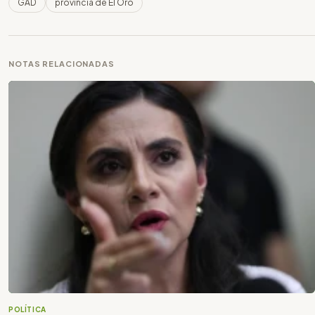
GAD
provincia de El Oro
NOTAS RELACIONADAS
POLÍTICA