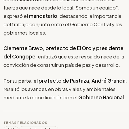
fuerza que nace desde lo local. Somos un equipo”,
expresó el
mandatario
, destacando la importancia
del trabajo conjunto entre el Gobierno Central y los
gobiernos locales.
Clemente Bravo, prefecto de El Oro y presidente
del Congope
, enfatizó que este respaldo nace de la
convicción de construir un país de paz y desarrollo.
Por su parte, el
prefecto de Pastaza, André Granda
,
resaltó los avances en obras viales y ambientales
mediante la coordinación con el
Gobierno Nacional
.
TEMAS RELACIONADOS