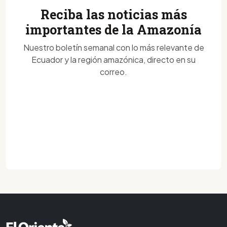
Reciba las noticias más
importantes de la Amazonía
Nuestro boletín semanal con lo más relevante de
Ecuador y la región amazónica, directo en su
correo.