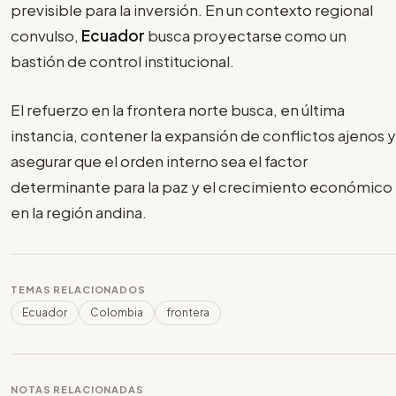
previsible para la inversión. En un contexto regional
convulso,
Ecuador
busca proyectarse como un
bastión de control institucional.
El refuerzo en la frontera norte busca, en última
instancia, contener la expansión de conflictos ajenos y
asegurar que el orden interno sea el factor
determinante para la paz y el crecimiento económico
en la región andina.
TEMAS RELACIONADOS
Ecuador
Colombia
frontera
NOTAS RELACIONADAS