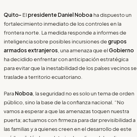
Quito-
El
presidente Daniel Noboa
ha dispuesto un
fortalecimiento inmediato de los controles en la
frontera norte. La medida responde a informes de
inteligencia sobre posibles incursiones de
grupos
armados extranjeros
, una amenaza que el
Gobierno
ha decidido enfrentar con anticipación estratégica
para evitar que la inestabilidad de los países vecinos se
traslade a territorio ecuatoriano.
Para
Noboa
, la seguridad no es solo un tema de orden
público, sino la base de la confianza nacional. “No
vamos a esperar a que las amenazas toquen nuestra
puerta; actuamos con firmeza para dar previsibilidad a
las familias y a quienes creen en el desarrollo de este