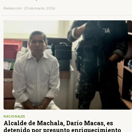
Redacción · 20 de marzo, 2026
NACIONALES
Alcalde de Machala, Darío Macas, es
detenido por presunto enriquecimiento