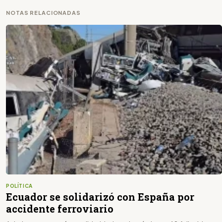
NOTAS RELACIONADAS
POLÍTICA
Ecuador se solidarizó con España por
accidente ferroviario