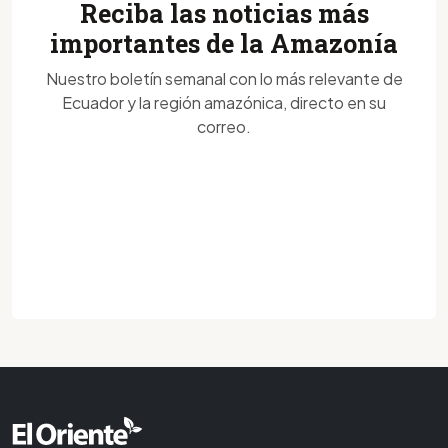
Reciba las noticias más
importantes de la Amazonía
Nuestro boletín semanal con lo más relevante de
Ecuador y la región amazónica, directo en su
correo.