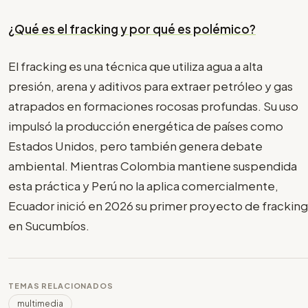
¿Qué es el fracking y por qué es polémico?
El fracking es una técnica que utiliza agua a alta
presión, arena y aditivos para extraer petróleo y gas
atrapados en formaciones rocosas profundas. Su uso
impulsó la producción energética de países como
Estados Unidos, pero también genera debate
ambiental. Mientras Colombia mantiene suspendida
esta práctica y Perú no la aplica comercialmente,
Ecuador inició en 2026 su primer proyecto de fracking
en Sucumbíos.
TEMAS RELACIONADOS
multimedia