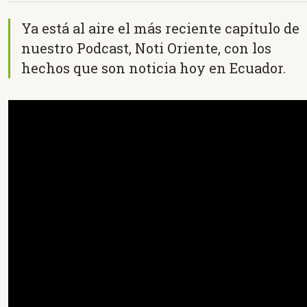
Ya está al aire el más reciente capítulo de
nuestro Podcast, Noti Oriente, con los
hechos que son noticia hoy en Ecuador.