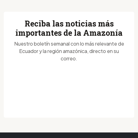
Reciba las noticias más
importantes de la Amazonía
Nuestro boletín semanal con lo más relevante de
Ecuador y la región amazónica, directo en su
correo.