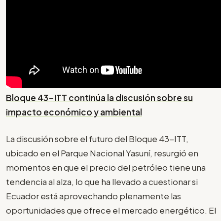
Bloque 43-ITT continúa la discusión sobre su
impacto económico y ambiental
La discusión sobre el futuro del Bloque 43-ITT,
ubicado en el Parque Nacional Yasuní, resurgió en
momentos en que el precio del petróleo tiene una
tendencia al alza, lo que ha llevado a cuestionar si
Ecuador está aprovechando plenamente las
oportunidades que ofrece el mercado energético. El