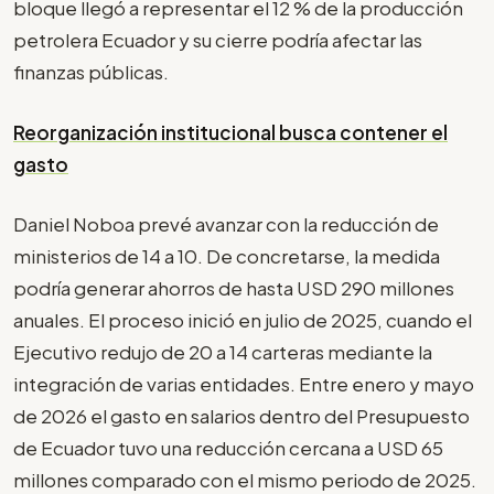
bloque llegó a representar el 12 % de la producción
petrolera Ecuador y su cierre podría afectar las
finanzas públicas.
Reorganización institucional busca contener el
gasto
Daniel Noboa prevé avanzar con la reducción de
ministerios de 14 a 10. De concretarse, la medida
podría generar ahorros de hasta USD 290 millones
anuales. El proceso inició en julio de 2025, cuando el
Ejecutivo redujo de 20 a 14 carteras mediante la
integración de varias entidades. Entre enero y mayo
de 2026 el gasto en salarios dentro del Presupuesto
de Ecuador tuvo una reducción cercana a USD 65
millones comparado con el mismo periodo de 2025.