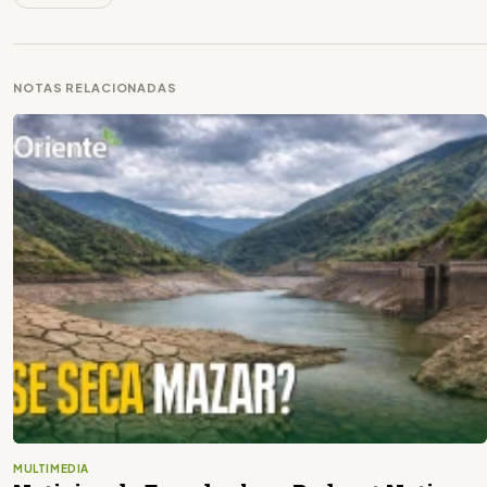
NOTAS RELACIONADAS
MULTIMEDIA