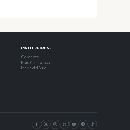
INSTITUCIONAL
Contacto
Edición Impresa
Mapa del Sitio