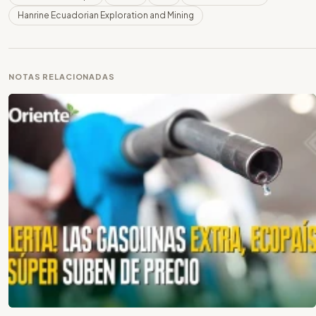
Hanrine Ecuadorian Exploration and Mining
NOTAS RELACIONADAS