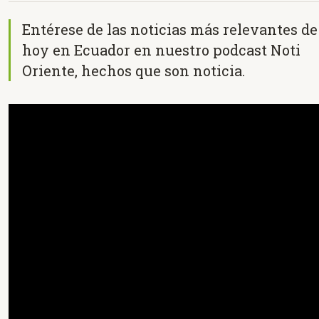
Entérese de las noticias más relevantes de
hoy en Ecuador en nuestro podcast Noti
Oriente, hechos que son noticia.