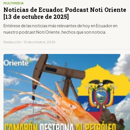
MULTIMEDIA
Noticias de Ecuador. Podcast Noti Oriente
[13 de octubre de 2025]
Entérese de las noticias más relevantes de hoy en Ecuador en
nuestro podcast Noti Oriente, hechos que son noticia.
Redacción · 13 de octubre, 2025