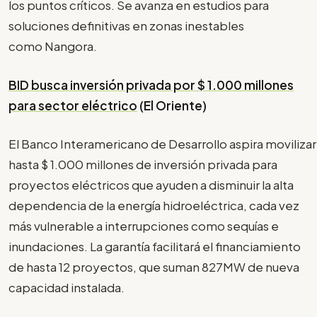
los puntos críticos. Se avanza en estudios para
soluciones definitivas en zonas inestables
como Nangora.
BID busca inversión privada por $ 1.000 millones
para sector eléctrico
(El Oriente)
El Banco Interamericano de Desarrollo aspira movilizar
hasta $ 1.000 millones de inversión privada para
proyectos eléctricos que ayuden a disminuir la alta
dependencia de la energía hidroeléctrica, cada vez
más vulnerable a interrupciones como sequías e
inundaciones. La garantía facilitará el financiamiento
de hasta 12 proyectos, que suman 827MW de nueva
capacidad instalada.