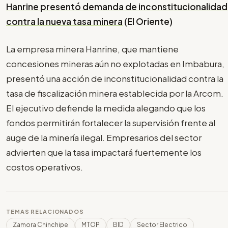
Hanrine presentó demanda de inconstitucionalidad
contra la nueva tasa minera
(El Oriente)
La empresa minera Hanrine, que mantiene
concesiones mineras aún no explotadas en Imbabura,
presentó una acción de inconstitucionalidad contra la
tasa de fiscalización minera establecida por la Arcom.
El ejecutivo defiende la medida alegando que los
fondos permitirán fortalecer la supervisión frente al
auge de la minería ilegal. Empresarios del sector
advierten que la tasa impactará fuertemente los
costos operativos.
TEMAS RELACIONADOS
Zamora Chinchipe
MTOP
BID
Sector Electrico