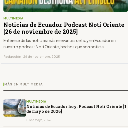
MULTIMEDIA
Noticias de Ecuador. Podcast Noti Oriente
[26 de noviembre de 2025]
Entérese de las noticias más relevantes de hoy en Ecuador en
nuestro podcast Noti Oriente, hechos que son noticia.
Redacción · 26 de noviembre, 2025
MÁS EN MULTIMEDIA
MULTIMEDIA
Noticias de Ecuador hoy. Podcast Noti Oriente [1
de mayo de 2026]
01 de mayo, 2026