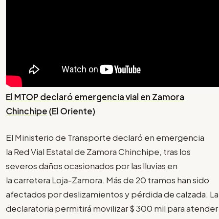
El MTOP declaró emergencia vial en Zamora
Chinchipe
(El Oriente)
El Ministerio de Transporte declaró en emergencia
la Red Vial Estatal de Zamora Chinchipe, tras los
severos daños ocasionados por las lluvias en
la carretera Loja-Zamora. Más de 20 tramos han sido
afectados por deslizamientos y pérdida de calzada. La
declaratoria permitirá movilizar $ 300 mil para atender