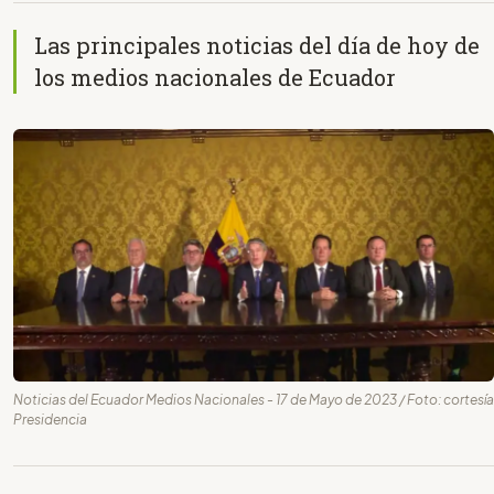
Las principales noticias del día de hoy de
los medios nacionales de Ecuador
Noticias del Ecuador Medios Nacionales - 17 de Mayo de 2023 / Foto: cortesía
Presidencia