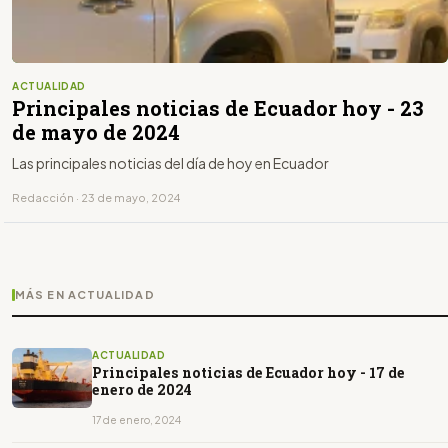
ACTUALIDAD
Principales noticias de Ecuador hoy - 23
de mayo de 2024
Las principales noticias del día de hoy en Ecuador
Redacción · 23 de mayo, 2024
MÁS EN ACTUALIDAD
ACTUALIDAD
Principales noticias de Ecuador hoy - 17 de
enero de 2024
17 de enero, 2024