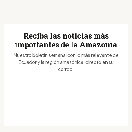
Reciba las noticias más
importantes de la Amazonía
Nuestro boletín semanal con lo más relevante de
Ecuador y la región amazónica, directo en su
correo.