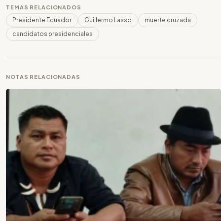
TEMAS RELACIONADOS
Presidente Ecuador
Guillermo Lasso
muerte cruzada
candidatos presidenciales
NOTAS RELACIONADAS