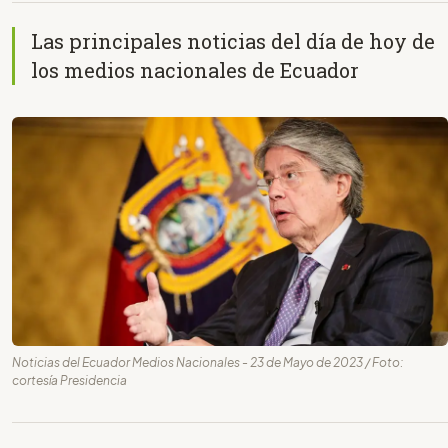
Las principales noticias del día de hoy de
los medios nacionales de Ecuador
Noticias del Ecuador Medios Nacionales - 23 de Mayo de 2023 / Foto:
cortesía Presidencia