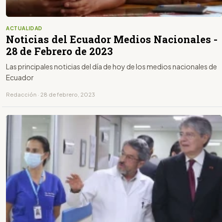
ACTUALIDAD
Noticias del Ecuador Medios Nacionales -
28 de Febrero de 2023
Las principales noticias del día de hoy de los medios nacionales de
Ecuador
Redacción · 28 de febrero, 2023