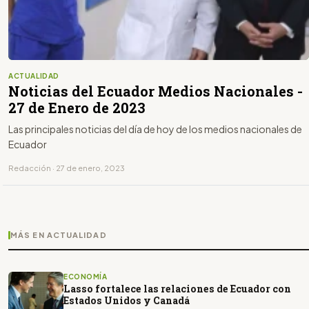
ACTUALIDAD
Noticias del Ecuador Medios Nacionales -
27 de Enero de 2023
Las principales noticias del día de hoy de los medios nacionales de
Ecuador
Redacción · 27 de enero, 2023
MÁS EN ACTUALIDAD
ECONOMÍA
Lasso fortalece las relaciones de Ecuador con
Estados Unidos y Canadá