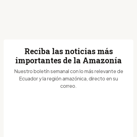
Reciba las noticias más
importantes de la Amazonía
Nuestro boletín semanal con lo más relevante de
Ecuador y la región amazónica, directo en su
correo.