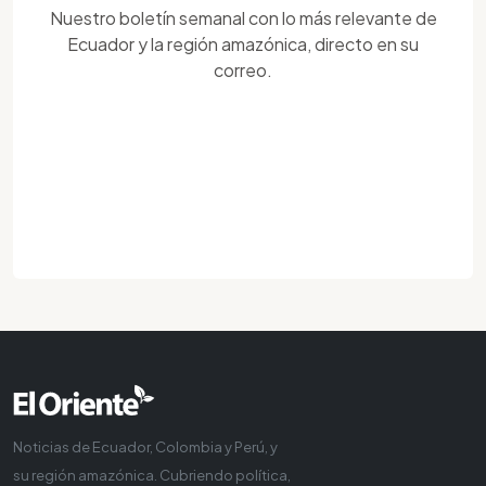
Nuestro boletín semanal con lo más relevante de
Ecuador y la región amazónica, directo en su
correo.
Noticias de Ecuador, Colombia y Perú, y
su región amazónica. Cubriendo política,