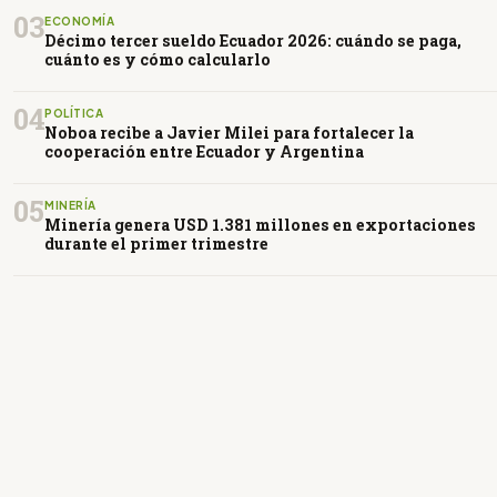
03
ECONOMÍA
Décimo tercer sueldo Ecuador 2026: cuándo se paga,
cuánto es y cómo calcularlo
04
POLÍTICA
Noboa recibe a Javier Milei para fortalecer la
cooperación entre Ecuador y Argentina
05
MINERÍA
Minería genera USD 1.381 millones en exportaciones
durante el primer trimestre