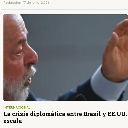
Redacción · 17 de junio, 2026
INTERNACIONAL
La crisis diplomática entre Brasil y EE.UU.
escala