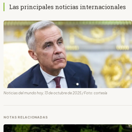
Las principales noticias internacionales
Noticias del mundo hoy, 13 de octubre de 2025 / Foto: cortesía
NOTAS RELACIONADAS