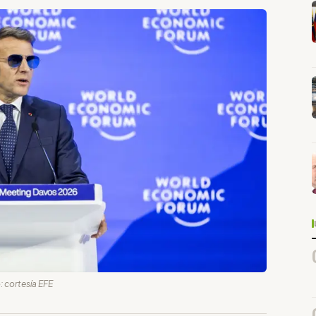
: cortesía EFE