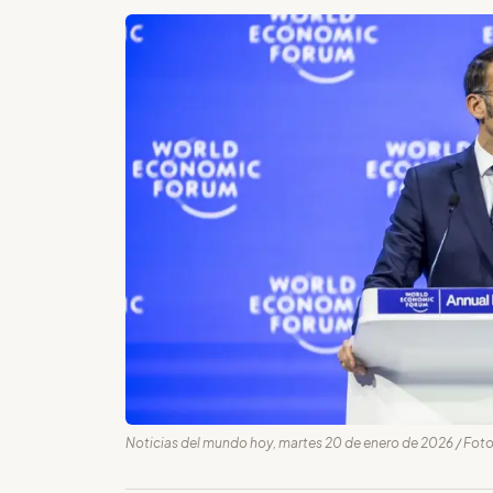
Noticias del mundo hoy, martes 20 de enero de 2026 / Foto