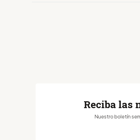
Reciba las 
Nuestro boletín sem